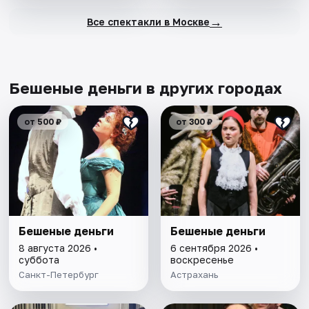
→
Все спектакли в Москве
Бешеные деньги в других городах
от 500 ₽
от 300 ₽
Бешеные деньги
Бешеные деньги
8 августа 2026 •
6 сентября 2026 •
суббота
воскресенье
Санкт-Петербург
Астрахань