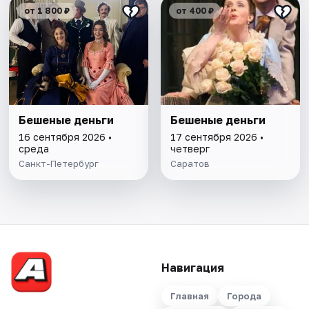
от 1 800 ₽
от 400 ₽
Бешеные деньги
Бешеные деньги
16 сентября 2026 •
17 сентября 2026 •
среда
четверг
Санкт-Петербург
Саратов
Навигация
Главная
Города