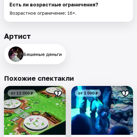
Есть ли возрастные ограничения?
Возрастное ограничение: 16+.
Артист
Бешеные деньги
Похожие спектакли
от 12 000 ₽
от 2 000 ₽