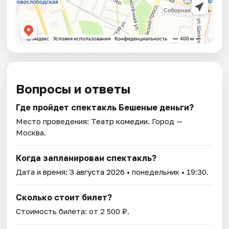
Вопросы и ответы
Где пройдет спектакль Бешеные деньги?
Место проведения:
Театр комедии
. Город —
Москва.
Когда запланирован спектакль?
Дата и время:
3 августа 2026
• понедельник • 19:30.
Сколько стоит билет?
Стоимость билета: от 2 500 ₽.