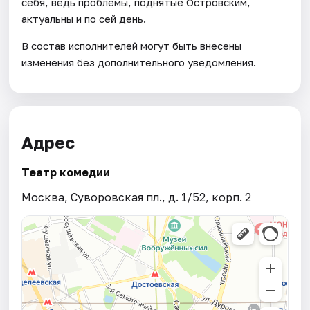
себя, ведь проблемы, поднятые Островским,
актуальны и по сей день.
В состав исполнителей могут быть внесены
изменения без дополнительного уведомления.
Адрес
Театр комедии
Москва, Суворовская пл., д. 1/52, корп. 2