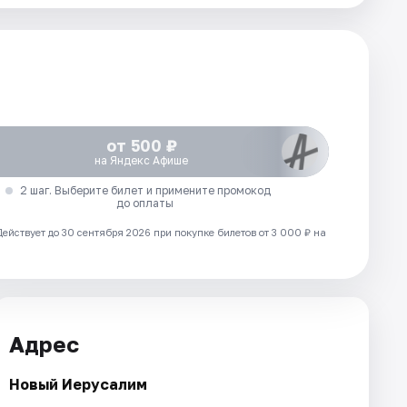
от 500 ₽
на Яндекс Афише
2 шаг. Выберите билет и примените промокод
до оплаты
Действует до 30 сентября 2026 при покупке билетов от 3 000 ₽ на
Адрес
Новый Иерусалим