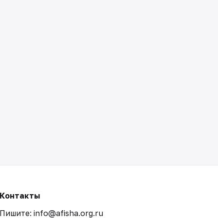
Контакты
Пишите: info@afisha.org.ru