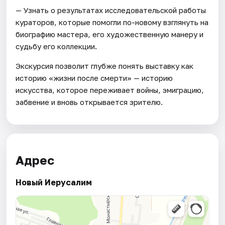
— Узнать о результатах исследовательской работы
кураторов, которые помогли по-новому взглянуть на
биографию мастера, его художественную манеру и
судьбу его коллекции.
Экскурсия позволит глубже понять выставку как
историю «жизни после смерти» — историю
искусства, которое переживает войны, эмиграцию,
забвение и вновь открывается зрителю.
Адрес
Новый Иерусалим