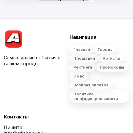
Навигация
Главная
Города
Самые яркие события в
Площадки
Артисты
вашем городе.
Рейтинги
Промокоды
О нас
Возврат билетов
Политика
конфиденциальности
Контакты
Пишите: