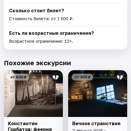
Сколько стоит билет?
Стоимость билета: от 1 500 ₽.
Есть ли возрастные ограничения?
Возрастное ограничение: 12+.
Похожие экскурсии
от 800 ₽
от 900 ₽
Константин
Вечное странствие
Горбатов: феерия
7 августа 2026 •