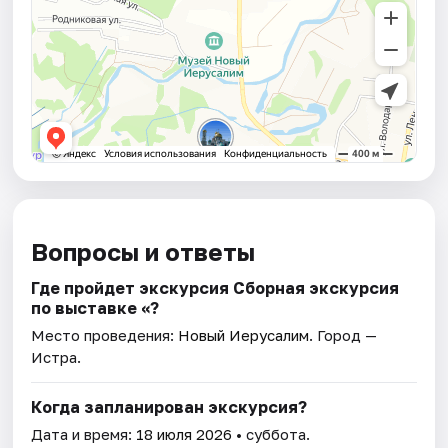
Вопросы и ответы
Где пройдет экскурсия Сборная экскурсия
по выставке «?
Место проведения:
Новый Иерусалим
. Город —
Истра.
Когда запланирован экскурсия?
Дата и время:
18 июля 2026
• суббота.