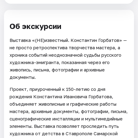
Об экскурсии
Выставка «(НЕ)известный. Константин Горбатов» —
не просто ретроспектива творчества мастера, а
хроника событий неоднозначной судьбы русского
художника-эмигранта, показанная через его
живопись, письма, фотографии и архивные
документы.
Проект, приуроченный к 150-летию со дня
рождения Константина Ивановича Горбатова,
объединяет живописные и графические работы
мастера, архивные документы, фотографии, письма,
сценографические инсталляции и мультимедийные
элементы. Выставка позволяет проследить путь
художника от детства в Ставрополе Самарской