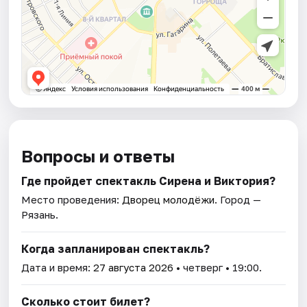
Вопросы и ответы
Где пройдет спектакль Сирена и Виктория?
Место проведения:
Дворец молодёжи
. Город —
Рязань.
Когда запланирован спектакль?
Дата и время:
27 августа 2026
• четверг • 19:00.
Сколько стоит билет?