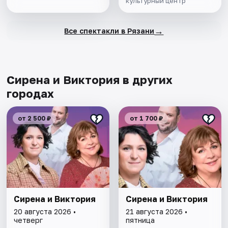
культурный центр
→
Все спектакли в Рязани
Сирена и Виктория в других
городах
от 2 500 ₽
от 1 700 ₽
Сирена и Виктория
Сирена и Виктория
20 августа 2026 •
21 августа 2026 •
четверг
пятница