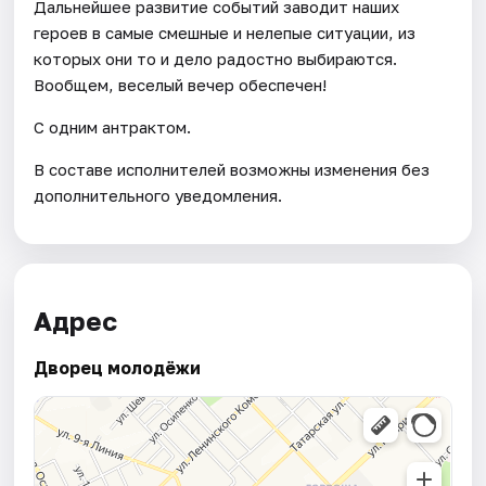
Дальнейшее развитие событий заводит наших
героев в самые смешные и нелепые ситуации, из
которых они то и дело радостно выбираются.
Вообщем, веселый вечер обеспечен!
С одним антрактом.
В составе исполнителей возможны изменения без
дополнительного уведомления.
Адрес
Дворец молодёжи