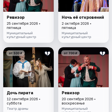
Ревизор
Ночь её откровений
25 сентября 2026 •
2 октября 2026 •
пятница
пятница
Муниципальный
Муниципальный
культурный центр
культурный центр
от 500 ₽
от 700 ₽
Дочь пирата
Ревизор
12 сентября 2026 •
20 сентября 2026 •
суббота
воскресенье
Театр драмы
Муниципальный