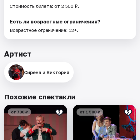
Стоимость билета: от 2 500 ₽.
Есть ли возрастные ограничения?
Возрастное ограничение: 12+.
Артист
Сирена и Виктория
Похожие спектакли
от 700 ₽
от 1 500 ₽