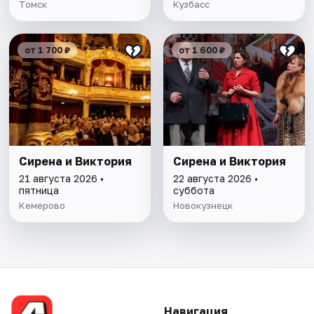
Томск
Кузбасс
от 1 700 ₽
от 1 600 ₽
Сирена и Виктория
Сирена и Виктория
21 августа 2026 •
22 августа 2026 •
пятница
суббота
Кемерово
Новокузнецк
Навигация