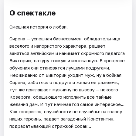
О спектакле
Смешная история о любви.
Сирена — успешная бизнесвумен, обладательница
веселого и напористого характера, решает
заняться английским и нанимает скромного педагога
Викторию, натуру тонкую и изысканную. В процессе
обучения они становятся лучшими подругами.
Неожиданно от Виктории уходит муж, ну а бойкая
Сирена, заботясь о подруге и желая ее развлечь,
тут же приглашает мужчину по вызову — некоего
Козерога, обещающего исполнить все тайные
желания дам. И тут начинается самое интересное...
Как говорится, случайности не случайны: на голову
наших героинь, падает загадочный Константин,
подрабатывающий стрижкой собак...