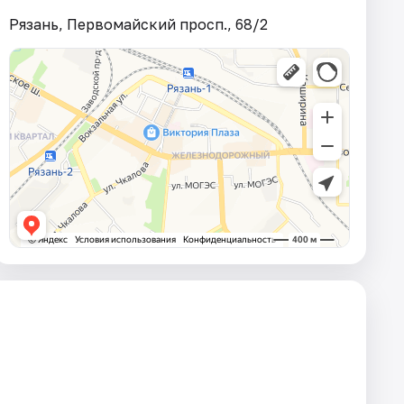
Рязань, Первомайский просп., 68/2