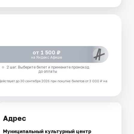
от 1 500 ₽
на Яндекс Афише
2 шаг. Выберите билет и примените промокод
до оплаты
Действует до 30 сентября 2026 при покупке билетов от 3 000 ₽ на
Адрес
Муниципальный культурный центр