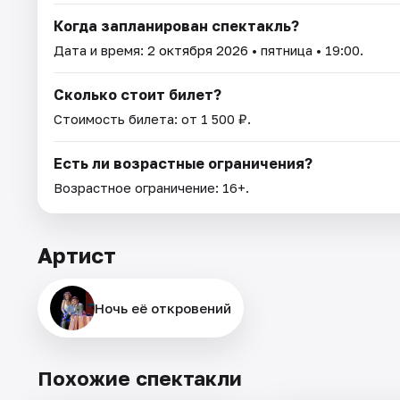
Когда запланирован спектакль?
Дата и время:
2 октября 2026
• пятница • 19:00.
Сколько стоит билет?
Стоимость билета: от 1 500 ₽.
Есть ли возрастные ограничения?
Возрастное ограничение: 16+.
Артист
Ночь её откровений
Похожие спектакли