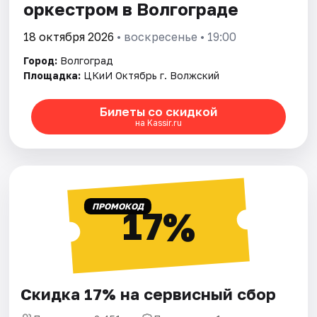
оркестром в Волгограде
18 октября 2026
• воскресенье • 19:00
Город:
Волгоград
Площадка:
ЦКиИ Октябрь г. Волжский
Билеты со скидкой
на Kassir.ru
ПРОМОКОД
17%
Скидка 17% на сервисный сбор