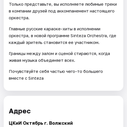
Только представьте, вы исполняете любимые треки
в компании друзей под аккомпанемент настоящего
оркестра.
Главные русские караоке-хиты в исполнении
оркестра, в новой программе Sinteza Orchestra, где
каждый зритель становится ее участником.
Границы между залом и сценой стираются, когда
живая музыка объединяет всех.
Почувствуйте себя частью чего-то большего
вместе с Sinteza
Адрес
ЦКиИ Октябрь г. Волжский