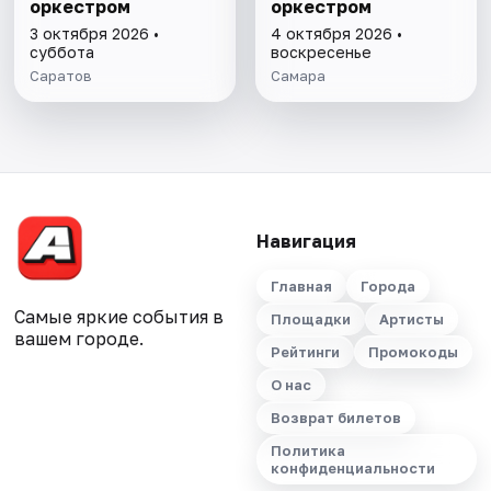
оркестром
оркестром
3 октября 2026 •
4 октября 2026 •
суббота
воскресенье
Саратов
Самара
Навигация
Главная
Города
Самые яркие события в
Площадки
Артисты
вашем городе.
Рейтинги
Промокоды
О нас
Возврат билетов
Политика
конфиденциальности