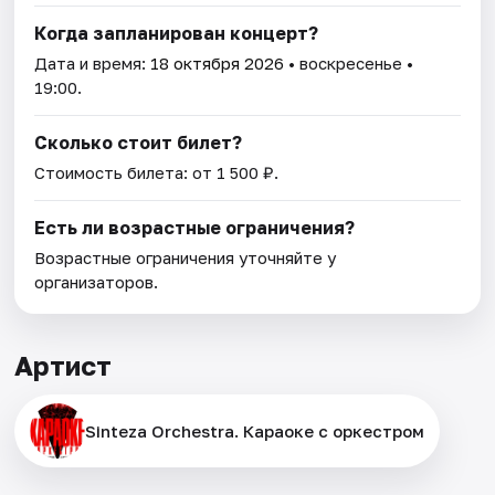
Когда запланирован концерт?
Дата и время:
18 октября 2026
• воскресенье •
19:00.
Сколько стоит билет?
Стоимость билета: от 1 500 ₽.
Есть ли возрастные ограничения?
Возрастные ограничения уточняйте у
организаторов.
Артист
Sinteza Orchestra. Караоке с оркестром