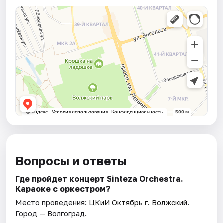
Вопросы и ответы
Где пройдет концерт Sinteza Orchestra.
Караоке с оркестром?
Место проведения:
ЦКиИ Октябрь г. Волжский
.
Город — Волгоград.