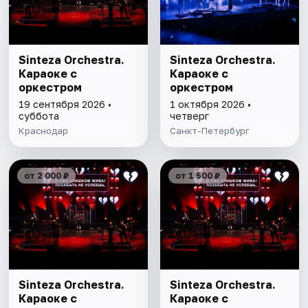
Sinteza Orchestra.
Sinteza Orchestra.
Караоке с
Караоке с
оркестром
оркестром
19 сентября 2026 •
1 октября 2026 •
суббота
четверг
Краснодар
Санкт-Петербург
от 2 000 ₽
от 1 500 ₽
Sinteza Orchestra.
Sinteza Orchestra.
Караоке с
Караоке с