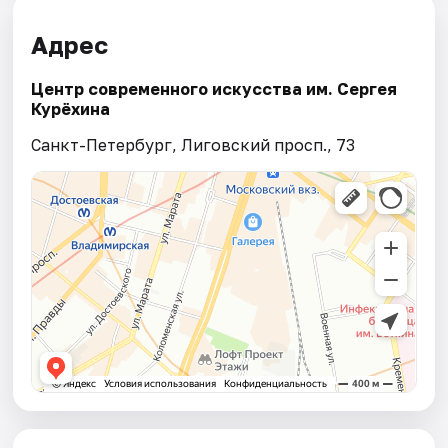
Адрес
Центр современного искусства им. Сергея
Курёхина
Санкт-Петербург, Лиговский просп., 73