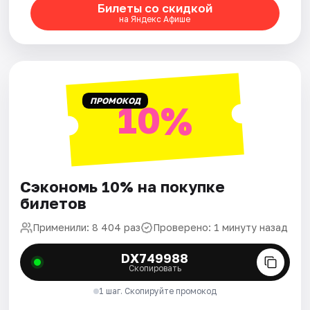
Билеты со скидкой
на Яндекс Афише
ПРОМОКОД
10%
Сэкономь 10% на покупке
билетов
Применили: 8 404 раз
Проверено: 1 минуту назад
DX749988
Скопировать
1 шаг. Скопируйте промокод