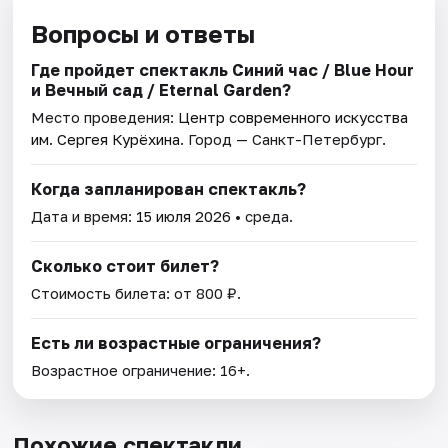
Вопросы и ответы
Где пройдет спектакль Синий час / Blue Hour
и Вечный сад / Eternal Garden?
Место проведения:
Центр современного искусства
им. Сергея Курёхина
. Город — Санкт-Петербург.
Когда запланирован спектакль?
Дата и время:
15 июля 2026
• среда.
Сколько стоит билет?
Стоимость билета: от 800 ₽.
Есть ли возрастные ограничения?
Возрастное ограничение: 16+.
Похожие спектакли