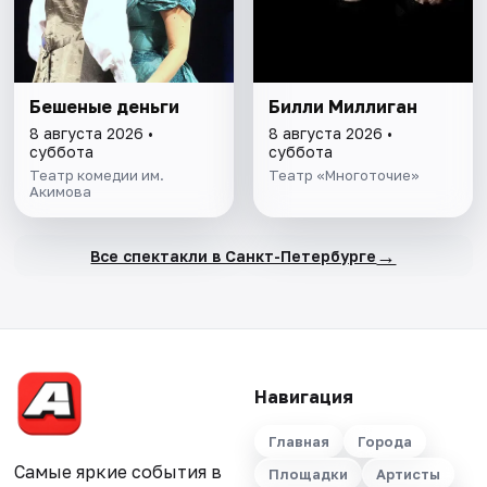
Бешеные деньги
Билли Миллиган
8 августа 2026 •
8 августа 2026 •
суббота
суббота
Театр комедии им.
Театр «Многоточие»
Акимова
→
Все спектакли в Санкт-Петербурге
Навигация
Главная
Города
Самые яркие события в
Площадки
Артисты