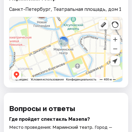
Санкт-Петербург, Театральная площадь, дом 1
Вопросы и ответы
Где пройдет спектакль Мазепа?
Место проведения:
Мариинский театр
. Город —