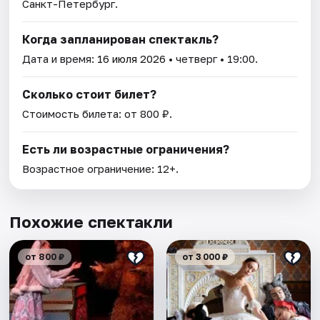
Санкт-Петербург.
Когда запланирован спектакль?
Дата и время:
16 июля 2026
• четверг • 19:00.
Сколько стоит билет?
Стоимость билета: от 800 ₽.
Есть ли возрастные ограничения?
Возрастное ограничение: 12+.
Похожие спектакли
от 800 ₽
от 3 000 ₽