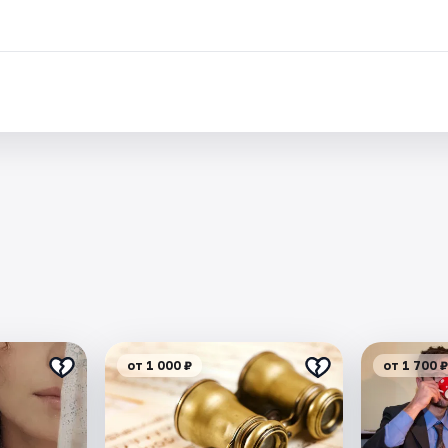
от 1 000 ₽
от 1 700 ₽