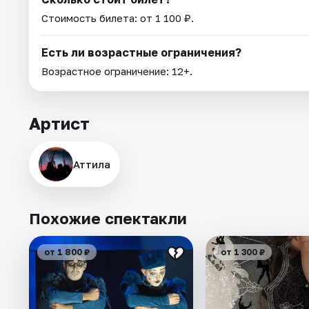
Стоимость билета: от 1 100 ₽.
Есть ли возрастные ограничения?
Возрастное ограничение: 12+.
Артист
Аттила
Похожие спектакли
от 1 800 ₽
от 1 300 ₽