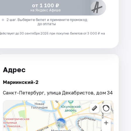
от 1 100 ₽
на Яндекс Афише
2 шаг. Выберите билет и примените промокод
до оплаты
Действует до 30 сентября 2026 при покупке билетов от 3 000 ₽ на
Адрес
Мариинский-2
Санкт-Петербург, улица Декабристов, дом 34