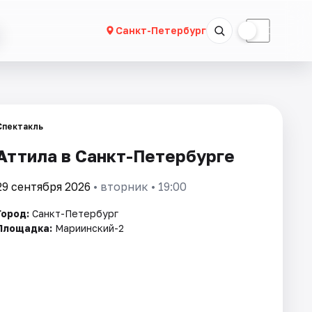
☀
☾
Санкт-Петербург
Спектакль
Аттила в Санкт-Петербурге
29 сентября 2026
• вторник • 19:00
Город:
Санкт-Петербург
Площадка:
Мариинский-2