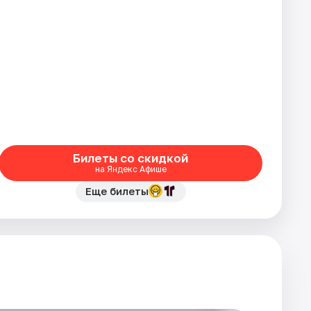
Билеты со скидкой
на Яндекс Афише
Еще билеты