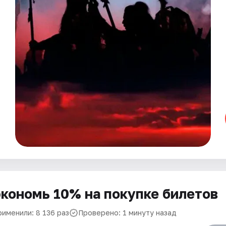
кономь 10% на покупке билетов
рименили: 8 136 раз
Проверено: 1 минуту назад