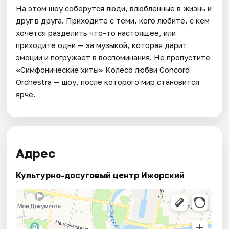
На этом шоу соберутся люди, влюбленные в жизнь и
друг в друга. Приходите с теми, кого любите, с кем
хочется разделить что-то настоящее, или
приходите одни — за музыкой, которая дарит
эмоции и погружает в воспоминания. Не пропустите
«Симфонические хиты» Колесо любви Concord
Orchestra — шоу, после которого мир становится
ярче.
Адрес
Культурно-досуговый центр Ижорский