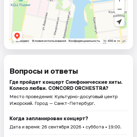
Вопросы и ответы
Где пройдет концерт Симфонические хиты.
Колесо любви. CONCORD ORCHESTRA?
Место проведения:
Культурно-досуговый центр
Ижорский
. Город — Санкт-Петербург.
Когда запланирован концерт?
Дата и время:
26 сентября 2026
• суббота • 19:00.