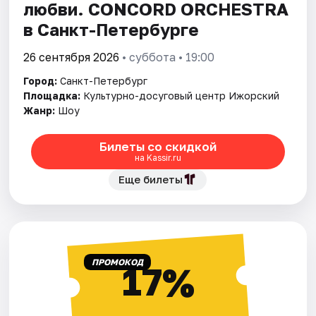
любви. CONCORD ORCHESTRA
в Санкт-Петербурге
26 сентября 2026
• суббота • 19:00
Город:
Санкт-Петербург
Площадка:
Культурно-досуговый центр Ижорский
Жанр:
Шоу
Билеты со скидкой
на Kassir.ru
Еще билеты
ПРОМОКОД
17%