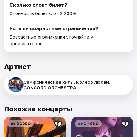
Сколько стоит билет?
Стоимость билета: от 2 200 ₽.
Есть ли возрастные ограничения?
Возрастные ограничения уточняйте у
организаторов.
Артист
Симфонические хиты. Колесо любви.
CONCORD ORCHESTRA
Похожие концерты
от 2 100 ₽
от 1 498 ₽