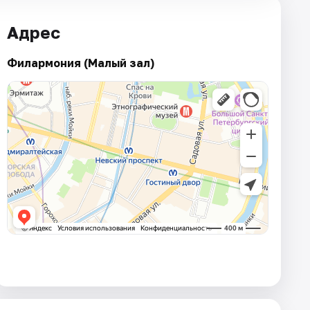
Адрес
Филармония (Малый зал)