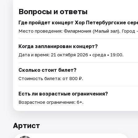
Вопросы и ответы
Где пройдет концерт Хор Петербургские сер
Место проведения:
Филармония (Малый зал)
. Город
Когда запланирован концерт?
Дата и время:
21 октября 2026
• среда • 19:00.
Сколько стоит билет?
Стоимость билета: от 800 ₽.
Есть ли возрастные ограничения?
Возрастное ограничение: 6+.
Артист