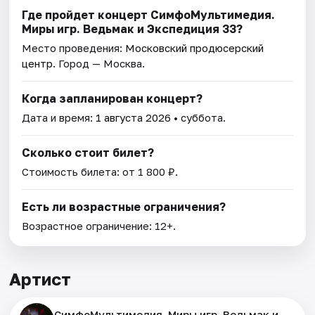
Где пройдет концерт СимфоМультимедия.
Миры игр. Ведьмак и Экспедиция 33?
Место проведения:
Московский продюсерский
центр
. Город — Москва.
Когда запланирован концерт?
Дата и время:
1 августа 2026
• суббота.
Сколько стоит билет?
Стоимость билета: от 1 800 ₽.
Есть ли возрастные ограничения?
Возрастное ограничение: 12+.
Артист
СимфоМультимедия. Миры игр. Ведьмак и