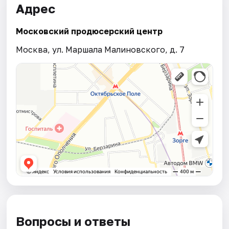
Адрес
Московский продюсерский центр
Москва, ул. Маршала Малиновского, д. 7
Вопросы и ответы