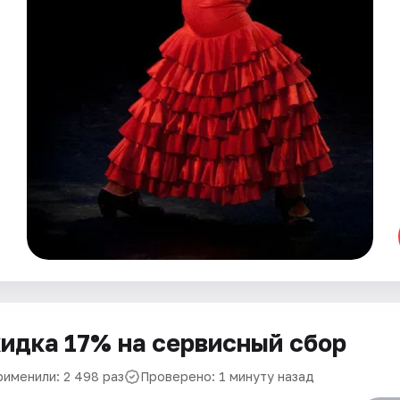
идка 17% на сервисный сбор
рименили: 2 498 раз
Проверено: 1 минуту назад