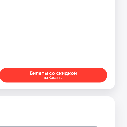
Билеты со скидкой
на Kassir.ru