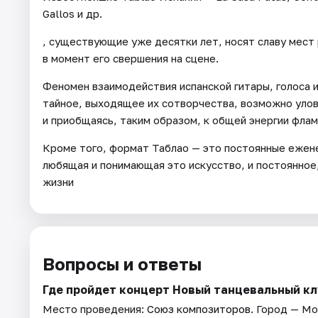
Gallos и др.
, существующие уже десятки лет, носят славу мест
в момент его свершения на сцене.
Феномен взаимодействия испанской гитары, голоса и
тайное, выходящее их сотворчества, возможно улов
и приобщаясь, таким образом, к общей энергии флам
Кроме того, формат Таблао — это постоянные ежен
любящая и понимающая это искусство, и постоянное
жизни
Вопросы и ответы
Где пройдет концерт Новый танцевальный кл
Место проведения:
Союз композиторов
. Город — Мо