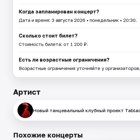
Когда запланирован концерт?
Дата и время:
3 августа 2026
• понедельник • 20:30.
Сколько стоит билет?
Стоимость билета: от 1 200 ₽.
Есть ли возрастные ограничения?
Возрастные ограничения уточняйте у организаторов
Артист
Новый танцевальный клубный проект Tabla
Похожие концерты