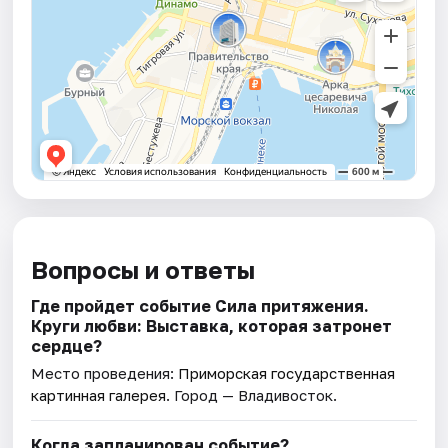
Вопросы и ответы
Где пройдет событие Сила притяжения.
Круги любви: Выставка, которая затронет
сердце?
Место проведения:
Приморская государственная
картинная галерея
. Город — Владивосток.
Когда запланирован событие?