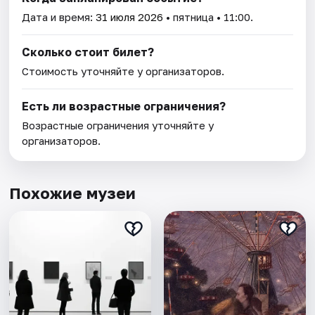
Дата и время:
31 июля 2026
• пятница • 11:00.
Сколько стоит билет?
Стоимость уточняйте у организаторов.
Есть ли возрастные ограничения?
Возрастные ограничения уточняйте у
организаторов.
Похожие музеи