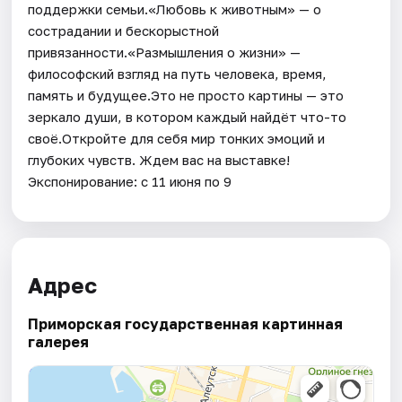
поддержки семьи.«Любовь к животным» — о
сострадании и бескорыстной
привязанности.«Размышления о жизни» —
философский взгляд на путь человека, время,
память и будущее.Это не просто картины — это
зеркало души, в котором каждый найдёт что-то
своё.Откройте для себя мир тонких эмоций и
глубоких чувств. Ждем вас на выставке!
Экспонирование: с 11 июня по 9
Адрес
Приморская государственная картинная
галерея