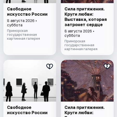
Свободное
Сила притяжения.
искусство России
Круги любви:
Выставка, которая
8 августа 2026 •
затронет сердце
суббота
Приморская
8 августа 2026 •
государственная
суббота
картинная галерея
Приморская
государственная
картинная галерея
Свободное
Сила притяжения.
искусство России
Круги любви: