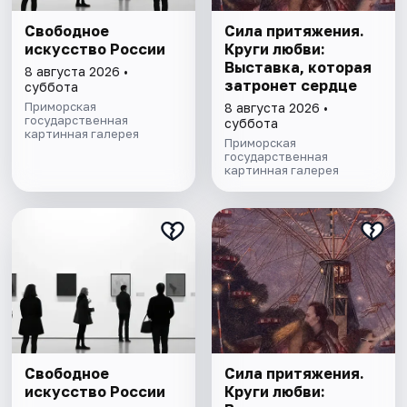
Свободное
Сила притяжения.
искусство России
Круги любви:
Выставка, которая
8 августа 2026 •
затронет сердце
суббота
Приморская
8 августа 2026 •
государственная
суббота
картинная галерея
Приморская
государственная
картинная галерея
Свободное
Сила притяжения.
искусство России
Круги любви: