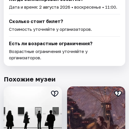
Дата и время:
2 августа 2026
• воскресенье • 11:00.
Сколько стоит билет?
Стоимость уточняйте у организаторов.
Есть ли возрастные ограничения?
Возрастные ограничения уточняйте у
организаторов.
Похожие музеи