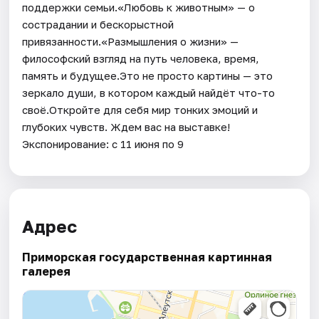
поддержки семьи.«Любовь к животным» — о
сострадании и бескорыстной
привязанности.«Размышления о жизни» —
философский взгляд на путь человека, время,
память и будущее.Это не просто картины — это
зеркало души, в котором каждый найдёт что-то
своё.Откройте для себя мир тонких эмоций и
глубоких чувств. Ждем вас на выставке!
Экспонирование: с 11 июня по 9
Адрес
Приморская государственная картинная
галерея