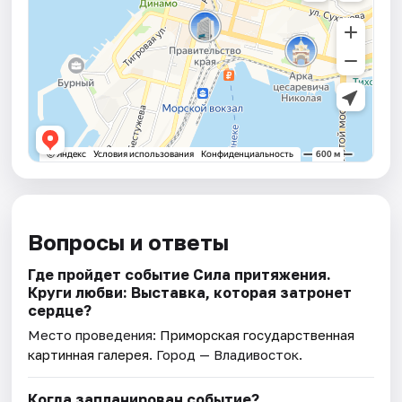
Вопросы и ответы
Где пройдет событие Сила притяжения.
Круги любви: Выставка, которая затронет
сердце?
Место проведения:
Приморская государственная
картинная галерея
. Город — Владивосток.
Когда запланирован событие?