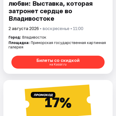
любви: Выставка, которая
затронет сердце во
Владивостоке
2 августа 2026
• воскресенье • 11:00
Город:
Владивосток
Площадка:
Приморская государственная картинная
галерея
Билеты со скидкой
на Kassir.ru
ПРОМОКОД
17%