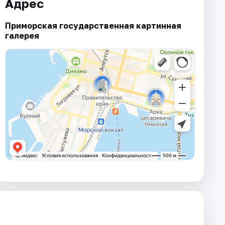
Адрес
Приморская государственная картинная
галерея