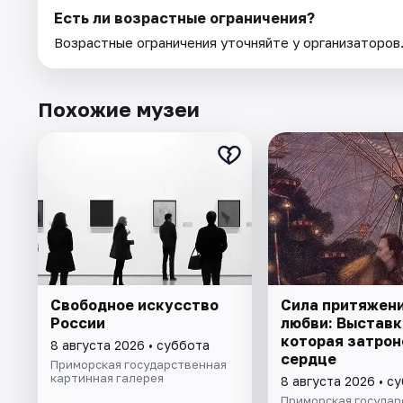
Есть ли возрастные ограничения?
Возрастные ограничения уточняйте у организаторов
Похожие музеи
Свободное искусство
Сила притяжени
России
любви: Выставк
которая затрон
8 августа 2026 • суббота
сердце
Приморская государственная
картинная галерея
8 августа 2026 • с
Приморская государ