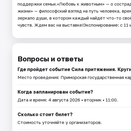
поддержки семьи.«Любовь к животным» — о сострад
жизни» — философский взгляд на путь человека, вре
зеркало души, в котором каждый найдёт что-то своё
чувств. Ждем вас на выставке!Экспонирование: с 11 
Вопросы и ответы
Где пройдет событие Сила притяжения. Круг
Место проведения:
Приморская государственная ка
Когда запланирован событие?
Дата и время:
4 августа 2026
• вторник • 11:00.
Сколько стоит билет?
Стоимость уточняйте у организаторов.