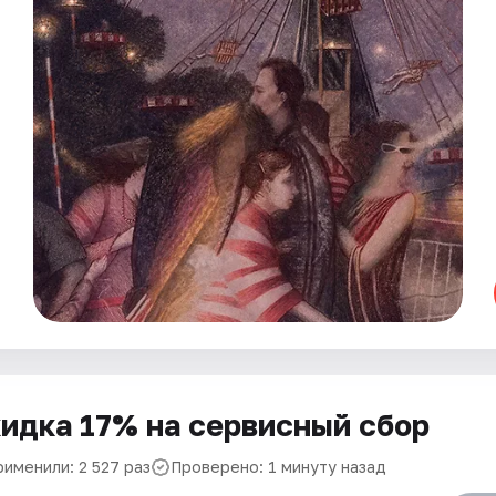
идка 17% на сервисный сбор
рименили: 2 527 раз
Проверено: 1 минуту назад