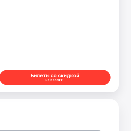
Билеты со скидкой
на Kassir.ru