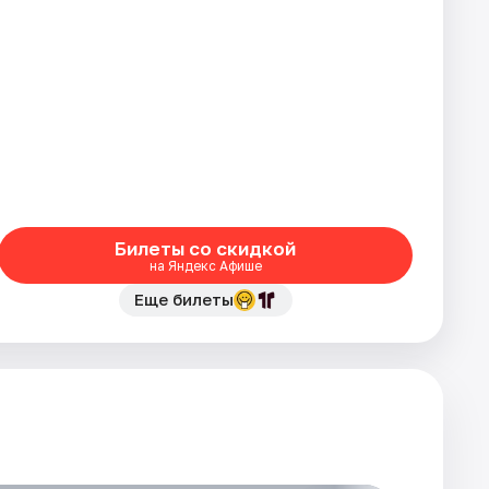
Билеты со скидкой
на Яндекс Афише
Еще билеты