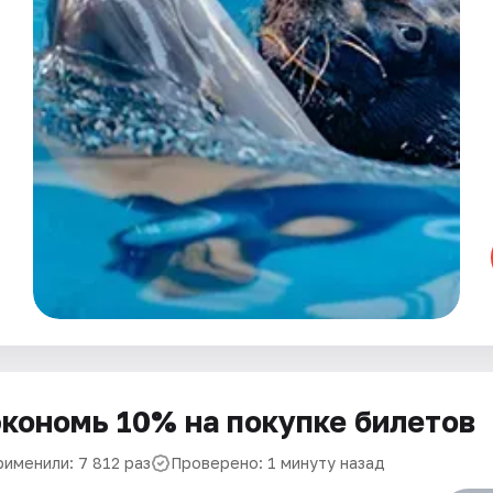
кономь 10% на покупке билетов
рименили: 7 812 раз
Проверено: 1 минуту назад