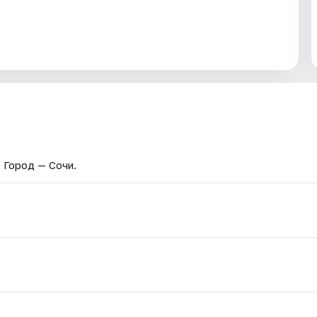
. Город — Сочи.