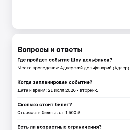
Вопросы и ответы
Где пройдет событие Шоу дельфинов?
Место проведения:
Адлерский дельфинарий (Адлер)
Когда запланирован событие?
Дата и время:
21 июля 2026
• вторник.
Сколько стоит билет?
Стоимость билета: от 1 500 ₽.
Есть ли возрастные ограничения?