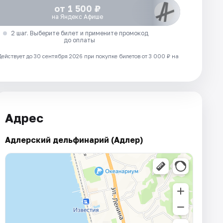
от 1 500 ₽
на Яндекс Афише
2 шаг. Выберите билет и примените промокод
до оплаты
Действует до 30 сентября 2026 при покупке билетов от 3 000 ₽ на
Адрес
Адлерский дельфинарий (Адлер)