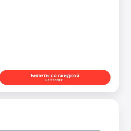
Билеты со скидкой
на Kassir.ru