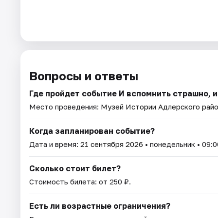
Вопросы и ответы
Где пройдет событие И вспомнить страшно, и
Место проведения:
Музей Истории Адлерского рай
Когда запланирован событие?
Дата и время:
21 сентября 2026
• понедельник • 09:0
Сколько стоит билет?
Стоимость билета: от 250 ₽.
Есть ли возрастные ограничения?