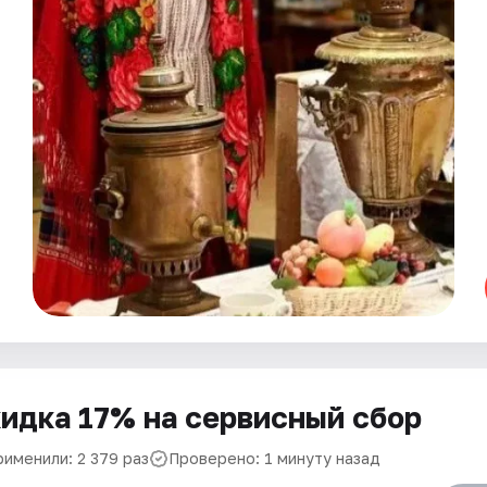
идка 17% на сервисный сбор
рименили: 2 379 раз
Проверено: 1 минуту назад