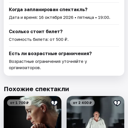
Когда запланирован спектакль?
Дата и время:
16 октября 2026
• пятница • 19:00.
Сколько стоит билет?
Стоимость билета: от 500 ₽.
Есть ли возрастные ограничения?
Возрастные ограничения уточняйте у
организаторов.
Похожие спектакли
от 1 700 ₽
от 2 400 ₽