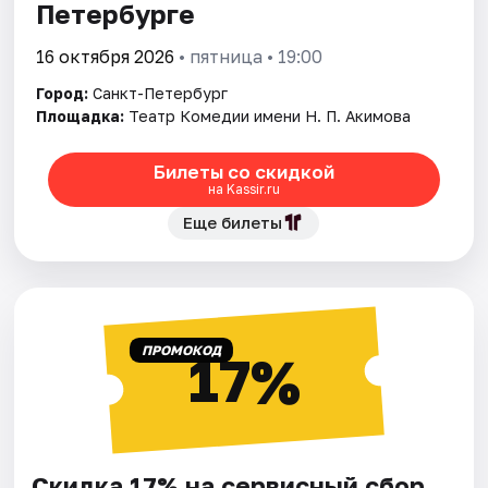
Петербурге
16 октября 2026
• пятница • 19:00
Город:
Санкт-Петербург
Площадка:
Театр Комедии имени Н. П. Акимова
Билеты со скидкой
на Kassir.ru
Еще билеты
ПРОМОКОД
17%
Скидка 17% на сервисный сбор