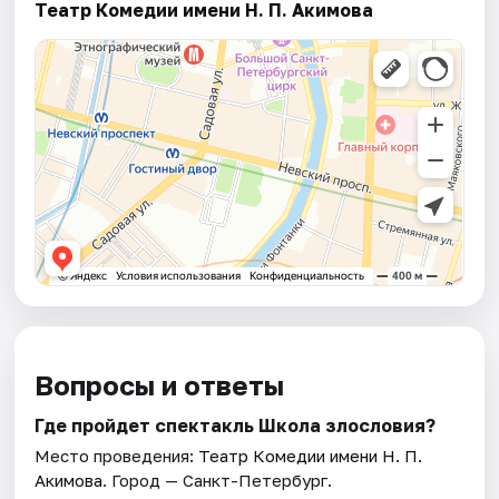
Театр Комедии имени Н. П. Акимова
Вопросы и ответы
Где пройдет спектакль Школа злословия?
Место проведения:
Театр Комедии имени Н. П.
Акимова
. Город — Санкт-Петербург.