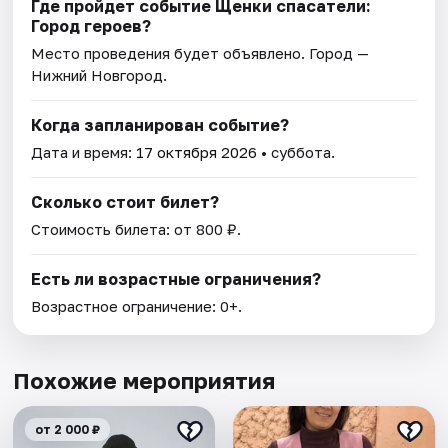
Где пройдет событие Щенки спасатели:
Город героев?
Место проведения будет объявлено. Город —
Нижний Новгород.
Когда запланирован событие?
Дата и время:
17 октября 2026
• суббота.
Сколько стоит билет?
Стоимость билета: от 800 ₽.
Есть ли возрастные ограничения?
Возрастное ограничение: 0+.
Похожие мероприятия
от 2 000 ₽