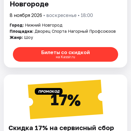
Новгороде
8 ноября 2026
• воскресенье • 18:00
Город:
Нижний Новгород
Площадка:
Дворец Спорта Нагорный Профсоюзов
Жанр:
Шоу
Билеты со скидкой
на Kassir.ru
ПРОМОКОД
17%
Скидка 17% на сервисный сбор