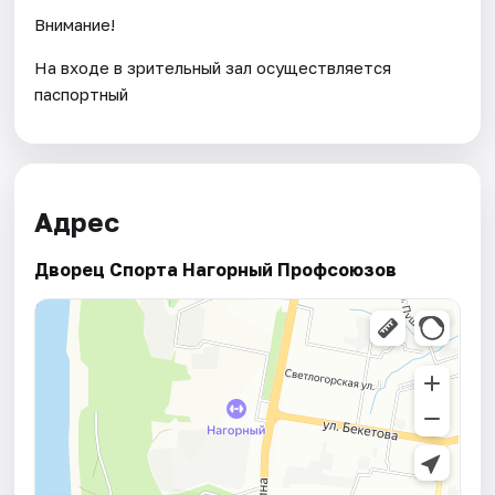
Внимание!
На входе в зрительный зал осуществляется
паспортный
Адрес
Дворец Спорта Нагорный Профсоюзов