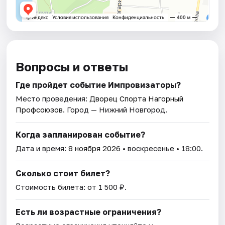
Вопросы и ответы
Где пройдет событие Импровизаторы?
Место проведения:
Дворец Спорта Нагорный
Профсоюзов
. Город — Нижний Новгород.
Когда запланирован событие?
Дата и время:
8 ноября 2026
• воскресенье • 18:00.
Сколько стоит билет?
Стоимость билета: от 1 500 ₽.
Есть ли возрастные ограничения?