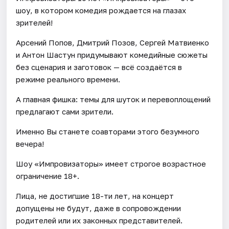
шоу, в котором комедия рождается на глазах
зрителей!
Арсений Попов, Дмитрий Позов, Сергей Матвиенко
и Антон Шастун придумывают комедийные сюжеты
без сценария и заготовок — всё создаётся в
режиме реального времени.
А главная фишка: темы для шуток и перевоплощений
предлагают сами зрители.
Именно Вы станете соавторами этого безумного
вечера!
Шоу «Импровизаторы» имеет строгое возрастное
ограничение 18+.
Лица, не достигшие 18-ти лет, на концерт
допущены не будут, даже в сопровождении
родителей или их законных представителей.