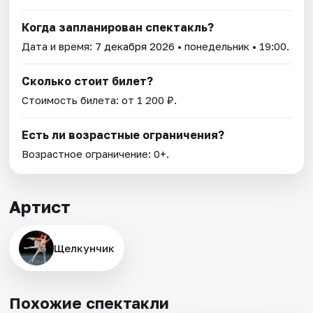
Когда запланирован спектакль?
Дата и время:
7 декабря 2026
• понедельник • 19:00.
Сколько стоит билет?
Стоимость билета: от 1 200 ₽.
Есть ли возрастные ограничения?
Возрастное ограничение: 0+.
Артист
Щелкунчик
Похожие спектакли