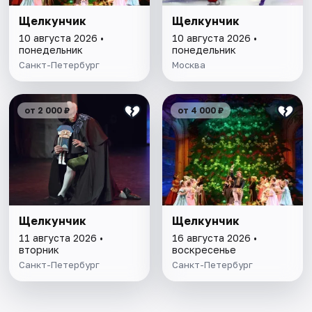
Щелкунчик
Щелкунчик
10 августа 2026 •
10 августа 2026 •
понедельник
понедельник
Санкт-Петербург
Москва
от 2 000 ₽
от 4 000 ₽
Щелкунчик
Щелкунчик
11 августа 2026 •
16 августа 2026 •
вторник
воскресенье
Санкт-Петербург
Санкт-Петербург