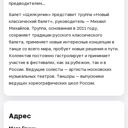
предводителем...
Балет «Щелкунчик» представит труппа «Новый
классический балет», руководитель — Михаил
Михайлов. Труппа, основанная в 2011 году,
сохраняет традиции русского классического
балета, применяет новые интересные концепции в
танце со всего мира, пробует новые решения и пути.
Коллектив постоянно гастролирует и принимает
участие в фестивалях, как за рубежом, так и в
России. Ведущие солисты — артисты московских
музыкальных театров. Танцоры — выпускники
ведущих хореографических школ России.
Адрес