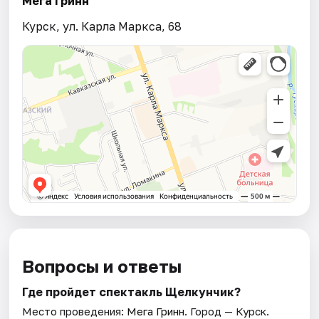
Мега Гринн
Курск, ул. Карла Маркса, 68
Вопросы и ответы
Где пройдет спектакль Щелкунчик?
Место проведения:
Мега Гринн
. Город — Курск.