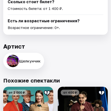
Сколько стоит билет?
Стоимость билета: от 1 400 ₽.
Есть ли возрастные ограничения?
Возрастное ограничение: 0+.
Артист
Щелкунчик
Похожие спектакли
от 2 000 ₽
от 400 ₽