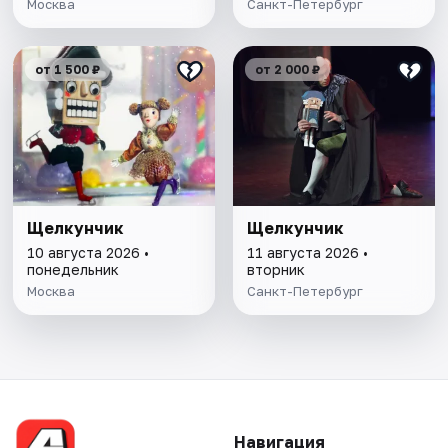
Москва
Санкт-Петербург
от 1 500 ₽
от 2 000 ₽
Щелкунчик
Щелкунчик
10 августа 2026 •
11 августа 2026 •
понедельник
вторник
Москва
Санкт-Петербург
Навигация