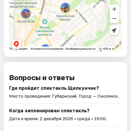
Вопросы и ответы
Где пройдет спектакль Щелкунчик?
Место проведения:
Губернский
. Город — Смоленск.
Когда запланирован спектакль?
Дата и время:
2 декабря 2026
• среда • 19:00.