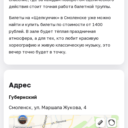
действия стоит точная работа балетной труппы.
Билеты на «Щелкунчик» в Смоленске уже можно
найти и купить билеты по стоимости от 1400
рублей. В зале будет тёплая праздничная
атмосфера, а для тех, кто любит красивую
хореографию и живую классическую музыку, это
вечер точно будет в точку.
Адрес
Губернский
Смоленск, ул. Маршала Жукова, 4