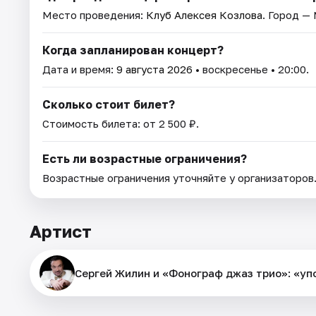
Место проведения:
Клуб Алексея Козлова
. Город —
Когда запланирован концерт?
Дата и время:
9 августа 2026
• воскресенье • 20:00.
Сколько стоит билет?
Стоимость билета: от 2 500 ₽.
Есть ли возрастные ограничения?
Возрастные ограничения уточняйте у организаторов
Артист
Сергей Жилин и «Фонограф джаз трио»: «у