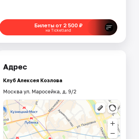
Билеты от 2 500 ₽
на Ticketland
Адрес
Клуб Алексея Козлова
Москва ул. Маросейка, д. 9/2