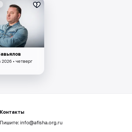
Завьялов
 2026 • четверг
Контакты
Пишите: info@afisha.org.ru