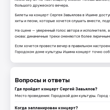
большого дружеского вечера.
Билеты на концерт Сергея Завьялова в Ишиме досту
хиты и песни, которые хочется слушать вместе, под
На сцене — уверенный голос автора и исполнителя, 
снова: динамичные треки сменяются более лиричными
Если хочется провести вечер в правильном настроен
Городском доме культуры Ишима концерт точно соб
Вопросы и ответы
Где пройдет концерт Сергей Завьялов?
Место проведения:
Городской дом культуры
. Город
Когда запланирован концерт?