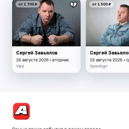
от 1 700 ₽
от 1 500 ₽
Сергей Завьялов
Сергей Завьяло
18 августа 2026 • вторник
19 августа 2026 • 
Уфа
Оренбург