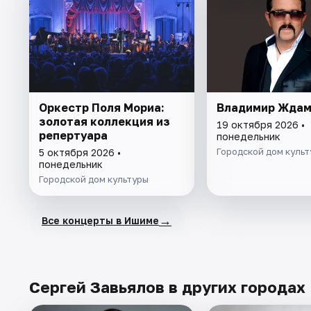
Оркестр Поля Мориа:
Владимир Ждам
золотая коллекция из
19 октября 2026 •
репертуара
понедельник
Городской дом куль
5 октября 2026 •
понедельник
Городской дом культуры
→
Все концерты в Ишиме
Сергей Завьялов в других городах