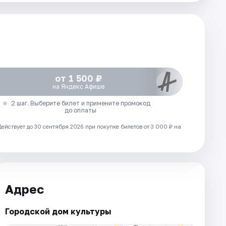
от 1 500 ₽
на Яндекс Афише
2 шаг. Выберите билет и примените промокод
до оплаты
Действует до 30 сентября 2026 при покупке билетов от 3 000 ₽ на
Адрес
Городской дом культуры