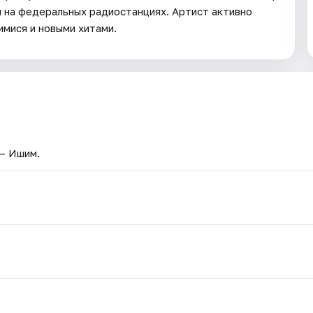
 на федеральных радиостанциях. Артист активно
имися и новыми хитами.
 — Ишим.