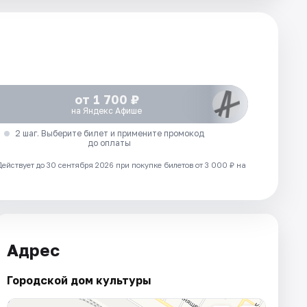
от 1 700 ₽
на Яндекс Афише
2 шаг. Выберите билет и примените промокод
до оплаты
Действует до 30 сентября 2026 при покупке билетов от 3 000 ₽ на
Адрес
Городской дом культуры