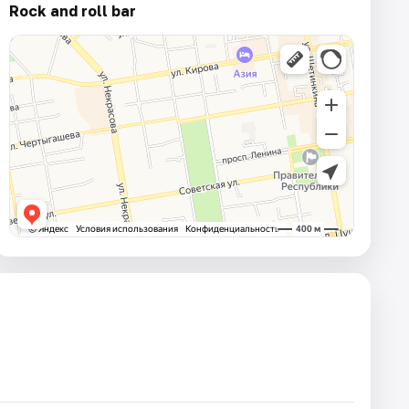
Rock and roll bar