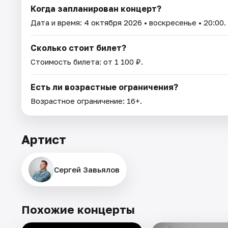
Когда запланирован концерт?
Дата и время:
4 октября 2026
• воскресенье • 20:00.
Сколько стоит билет?
Стоимость билета: от 1 100 ₽.
Есть ли возрастные ограничения?
Возрастное ограничение: 16+.
Артист
Сергей Завьялов
Похожие концерты