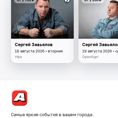
от 1 700 ₽
от 1 500 ₽
Сергей Завьялов
Сергей Завьяло
18 августа 2026 • вторник
19 августа 2026 • 
Уфа
Оренбург
Самые яркие события в вашем городе.