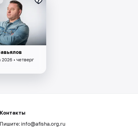
Завьялов
 2026 • четверг
Контакты
Пишите: info@afisha.org.ru