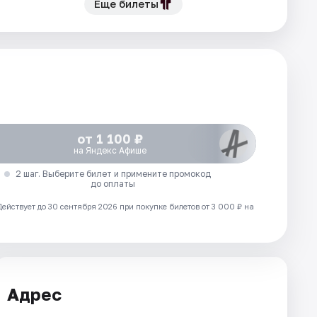
Еще билеты
от 1 100 ₽
на Яндекс Афише
2 шаг. Выберите билет и примените промокод
до оплаты
Действует до 30 сентября 2026 при покупке билетов от 3 000 ₽ на
Адрес