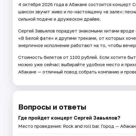
4 октября 2026 года в Абакане состоится концерт С
шансон звучит живо и по-настоящему «в зале»: песн
сильной подаче и дружеском драйве.
Сергей Завьялов порадует знакомыми хитами вроде 
«В Белой фате» и другими треками, от которых хоче
энергичное исполнение работают на то, чтобы вечер
Стоимость билетов от 1100 рублей. Если хотите быт
можно уже сейчас: выбирайте удобное место и прих
Абакане — отличный повод собрать компанию и прове
Вопросы и ответы
Где пройдет концерт Сергей Завьялов?
Место проведения:
Rock and roll bar
. Город — Абакан