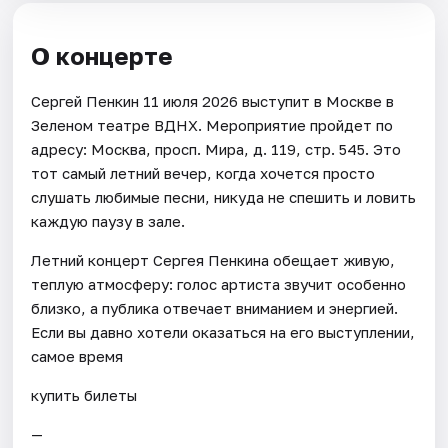
О концерте
Сергей Пенкин 11 июля 2026 выступит в Москве в
Зеленом театре ВДНХ. Мероприятие пройдет по
адресу: Москва, просп. Мира, д. 119, стр. 545. Это
тот самый летний вечер, когда хочется просто
слушать любимые песни, никуда не спешить и ловить
каждую паузу в зале.
Летний концерт Сергея Пенкина обещает живую,
теплую атмосферу: голос артиста звучит особенно
близко, а публика отвечает вниманием и энергией.
Если вы давно хотели оказаться на его выступлении,
самое время
купить билеты
—