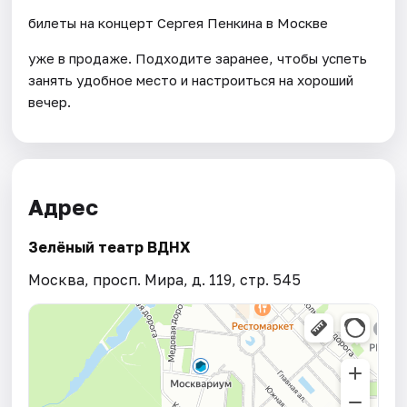
билеты на концерт Сергея Пенкина в Москве
уже в продаже. Подходите заранее, чтобы успеть
занять удобное место и настроиться на хороший
вечер.
Адрес
Зелёный театр ВДНХ
Москва, просп. Мира, д. 119, стр. 545