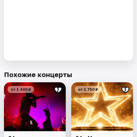
Похожие концерты
от 1 400 ₽
от 1 750 ₽