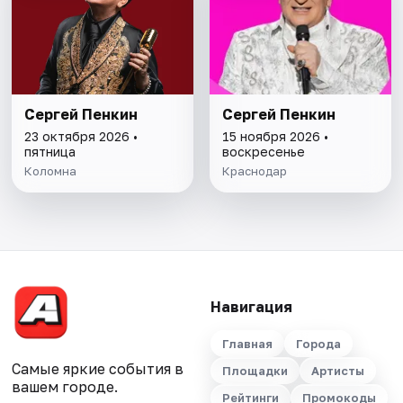
Сергей Пенкин
Сергей Пенкин
23 октября 2026 •
15 ноября 2026 •
пятница
воскресенье
Коломна
Краснодар
Навигация
Главная
Города
Самые яркие события в
Площадки
Артисты
вашем городе.
Рейтинги
Промокоды