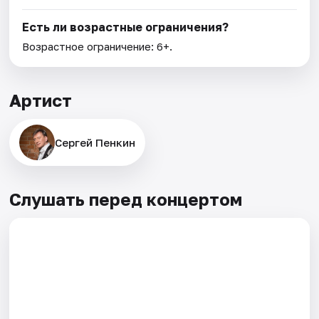
Есть ли возрастные ограничения?
Возрастное ограничение: 6+.
Артист
Сергей Пенкин
Слушать перед концертом