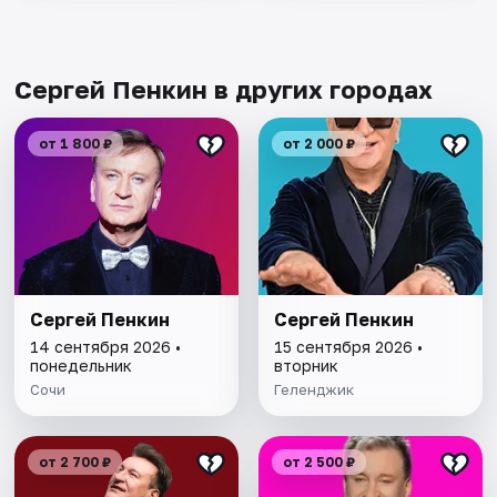
Сергей Пенкин в других городах
от 1 800 ₽
от 2 000 ₽
Сергей Пенкин
Сергей Пенкин
14 сентября 2026 •
15 сентября 2026 •
понедельник
вторник
Сочи
Геленджик
от 2 700 ₽
от 2 500 ₽