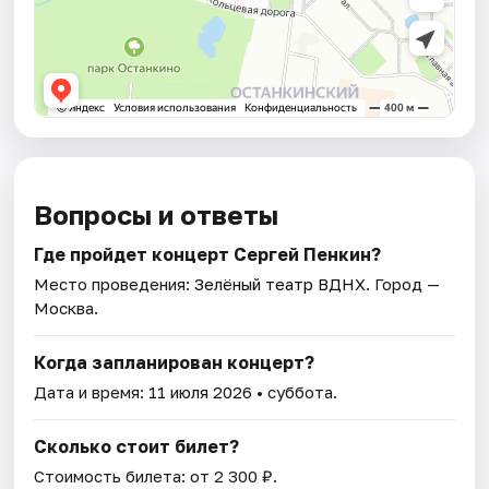
Вопросы и ответы
Где пройдет концерт Сергей Пенкин?
Место проведения:
Зелёный театр ВДНХ
. Город —
Москва.
Когда запланирован концерт?
Дата и время:
11 июля 2026
• суббота.
Сколько стоит билет?
Стоимость билета: от 2 300 ₽.