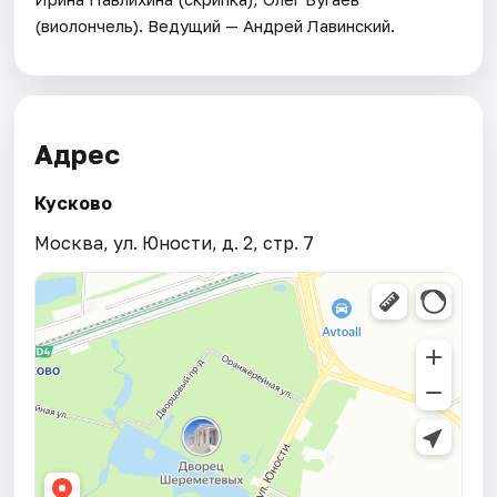
(виолончель). Ведущий — Андрей Лавинский.
Адрес
Кусково
Москва, ул. Юности, д. 2, стр. 7