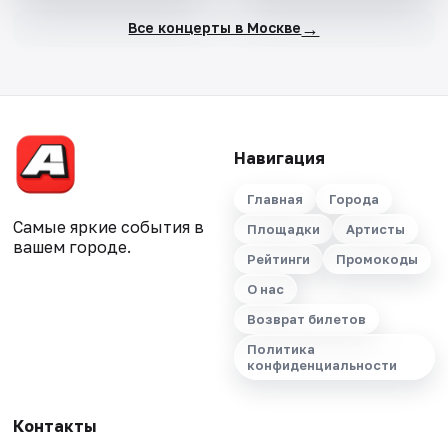
→
Все концерты в Москве
Навигация
Главная
Города
Самые яркие события в
Площадки
Артисты
вашем городе.
Рейтинги
Промокоды
О нас
Возврат билетов
Политика
конфиденциальности
Контакты