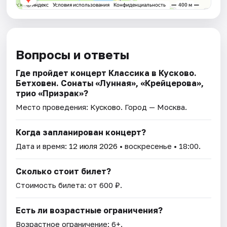
Вопросы и ответы
Где пройдет концерт Классика в Кусково.
Бетховен. Сонаты «Лунная», «Крейцерова»,
трио «Призрак»?
Место проведения:
Кусково
. Город — Москва.
Когда запланирован концерт?
Дата и время:
12 июля 2026
• воскресенье • 18:00.
Сколько стоит билет?
Стоимость билета: от 600 ₽.
Есть ли возрастные ограничения?
Возрастное ограничение: 6+.