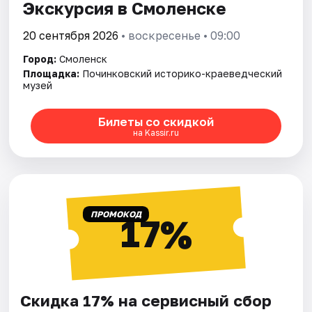
Экскурсия в Смоленске
20 сентября 2026
• воскресенье • 09:00
Город:
Смоленск
Площадка:
Починковский историко-краеведческий
музей
Билеты со скидкой
на Kassir.ru
ПРОМОКОД
17%
Скидка 17% на сервисный сбор