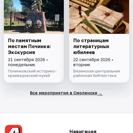
По памятным
По страницам
местам Починка:
литературных
Экскурсия
юбилеев
21 сентября 2026 •
22 сентября 2026 •
понедельник
вторник
Починковский историко-
Вяземская центральная
краеведческий музей
районная библиотека
→
Все мероприятия в Смоленске
Навигация