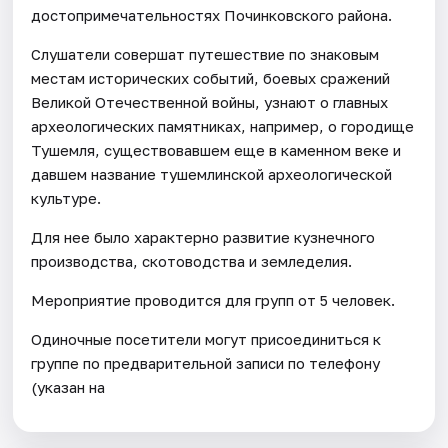
достопримечательностях Починковского района.
Слушатели совершат путешествие по знаковым
местам исторических событий, боевых сражений
Великой Отечественной войны, узнают о главных
археологических памятниках, например, о городище
Тушемля, существовавшем еще в каменном веке и
давшем название тушемлинской археологической
культуре.
Для нее было характерно развитие кузнечного
производства, скотоводства и земледелия.
Мероприятие проводится для групп от 5 человек.
Одиночные посетители могут присоединиться к
группе по предварительной записи по телефону
(указан на