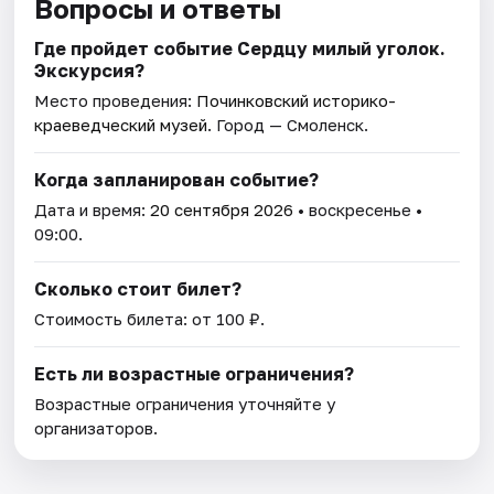
Вопросы и ответы
Где пройдет событие Сердцу милый уголок.
Экскурсия?
Место проведения:
Починковский историко-
краеведческий музей
. Город — Смоленск.
Когда запланирован событие?
Дата и время:
20 сентября 2026
• воскресенье •
09:00.
Сколько стоит билет?
Стоимость билета: от 100 ₽.
Есть ли возрастные ограничения?
Возрастные ограничения уточняйте у
организаторов.