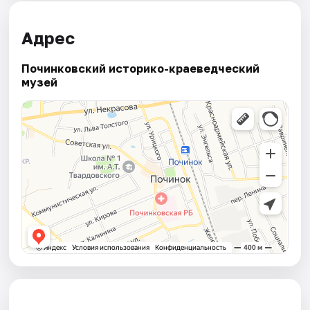
Адрес
Починковский историко-краеведческий
музей