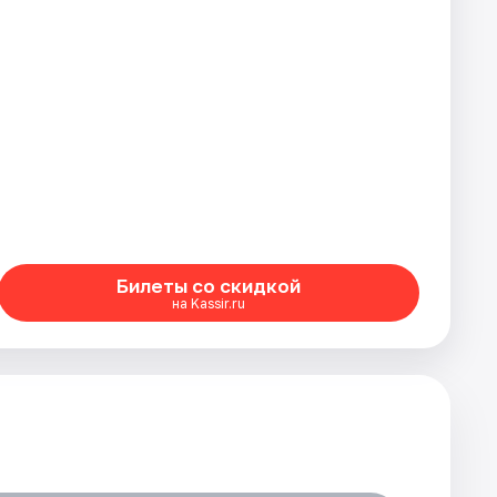
Билеты со скидкой
на Kassir.ru