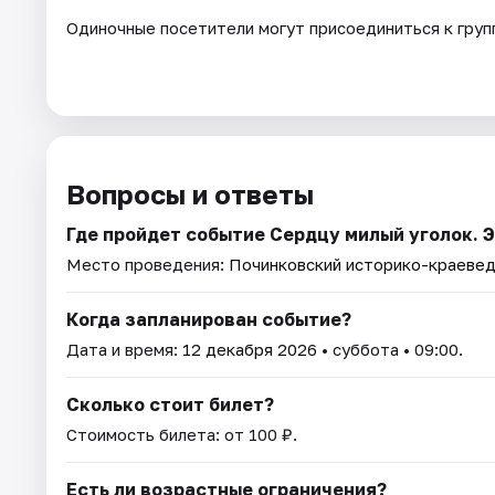
Одиночные посетители могут присоединиться к групп
Вопросы и ответы
Где пройдет событие Сердцу милый уголок. 
Место проведения:
Починковский историко-краевед
Когда запланирован событие?
Дата и время:
12 декабря 2026
• суббота • 09:00.
Сколько стоит билет?
Стоимость билета: от 100 ₽.
Есть ли возрастные ограничения?