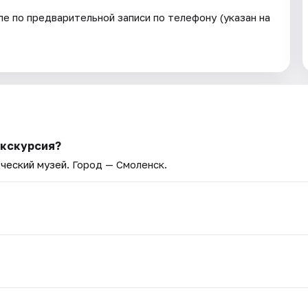
е по предварительной записи по телефону (указан на
Экскурсия?
ческий музей
. Город — Смоленск.