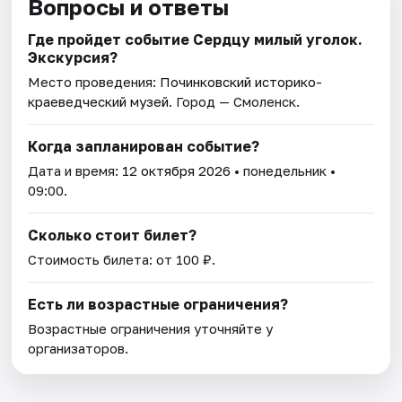
Вопросы и ответы
Где пройдет событие Сердцу милый уголок.
Экскурсия?
Место проведения:
Починковский историко-
краеведческий музей
. Город — Смоленск.
Когда запланирован событие?
Дата и время:
12 октября 2026
• понедельник •
09:00.
Сколько стоит билет?
Стоимость билета: от 100 ₽.
Есть ли возрастные ограничения?
Возрастные ограничения уточняйте у
организаторов.