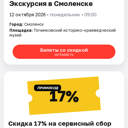
Экскурсия в Смоленске
12 октября 2026
• понедельник • 09:00
Город:
Смоленск
Площадка:
Починковский историко-краеведческий
музей
Билеты со скидкой
на Kassir.ru
ПРОМОКОД
17%
Скидка 17% на сервисный сбор