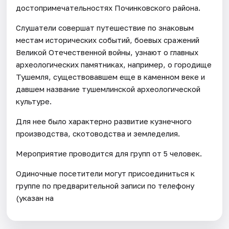
достопримечательностях Починковского района.
Слушатели совершат путешествие по знаковым
местам исторических событий, боевых сражений
Великой Отечественной войны, узнают о главных
археологических памятниках, например, о городище
Тушемля, существовавшем еще в каменном веке и
давшем название тушемлинской археологической
культуре.
Для нее было характерно развитие кузнечного
производства, скотоводства и земледелия.
Мероприятие проводится для групп от 5 человек.
Одиночные посетители могут присоединиться к
группе по предварительной записи по телефону
(указан на