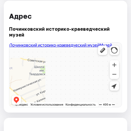
Адрес
Починковский историко-краеведческий
музей