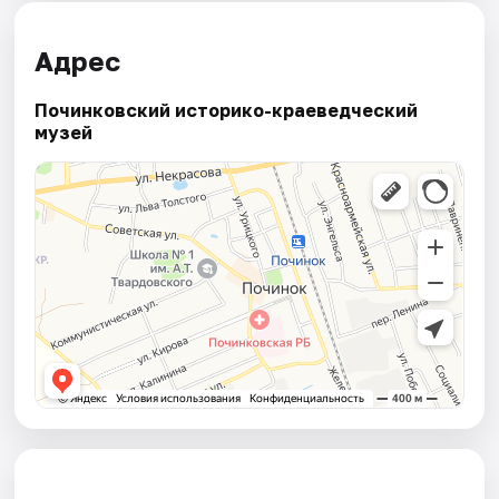
Адрес
Починковский историко-краеведческий
музей