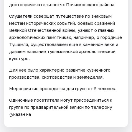
достопримечательностях Починковского района.
Слушатели совершат путешествие по знаковым
местам исторических событий, боевых сражений
Великой Отечественной войны, узнают о главных
археологических памятниках, например, о городище
Тушемля, существовавшем еще в каменном веке и
давшем название тушемлинской археологической
культуре.
Для нее было характерно развитие кузнечного
производства, скотоводства и земледелия.
Мероприятие проводится для групп от 5 человек.
Одиночные посетители могут присоединиться к
группе по предварительной записи по телефону
(указан на