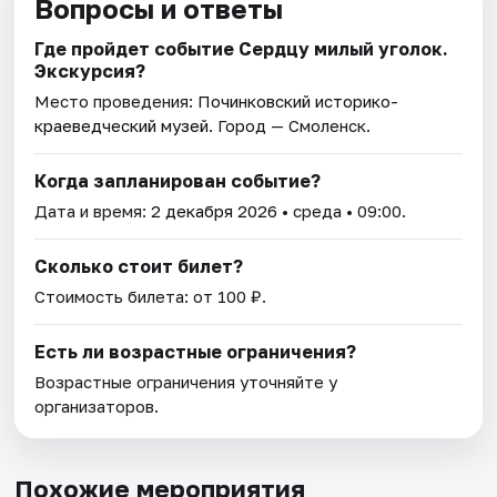
Вопросы и ответы
Где пройдет событие Сердцу милый уголок.
Экскурсия?
Место проведения:
Починковский историко-
краеведческий музей
. Город — Смоленск.
Когда запланирован событие?
Дата и время:
2 декабря 2026
• среда • 09:00.
Сколько стоит билет?
Стоимость билета: от 100 ₽.
Есть ли возрастные ограничения?
Возрастные ограничения уточняйте у
организаторов.
Похожие мероприятия