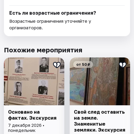
Есть ли возрастные ограничения?
Возрастные ограничения уточняйте у
организаторов.
Похожие мероприятия
от 50 ₽
Основано на
Свой след оставить
фактах. Экскурсия
на земле.
Знаменитые
7 декабря 2026 •
земляки. Экскурсия
понедельник