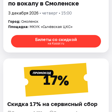
по вокалу в Смоленске
3 декабря 2026
• четверг • 15:00
Город:
Смоленск
Площадка:
МКУК «Сычёвская ЦКС»
Билеты со скидкой
на Kassir.ru
ПРОМОКОД
17%
Скидка 17% на сервисный сбор