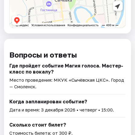
Вопросы и ответы
Где пройдет событие Магия голоса. Мастер-
класс по вокалу?
Место проведения:
МКУК «Сычёвская ЦКС»
. Город
— Смоленск.
Когда запланирован событие?
Дата и время:
3 декабря 2026
• четверг • 15:00.
Сколько стоит билет?
Стоимость билета: от 300 ₽.