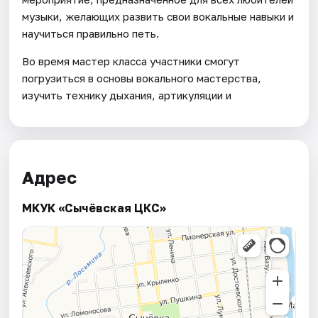
музыки, желающих развить свои вокальные навыки и
научиться правильно петь.
Во время мастер класса участники смогут
погрузиться в основы вокального мастерства,
изучить технику дыхания, артикуляции и
Адрес
МКУК «Сычёвская ЦКС»