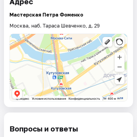
Адрес
Мастерская Петра Фоменко
Москва, наб. Тараса Шевченко, д. 29
Вопросы и ответы