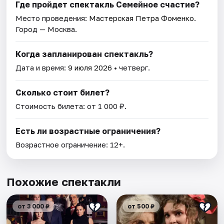
Где пройдет спектакль Семейное счастие?
Место проведения:
Мастерская Петра Фоменко
.
Город — Москва.
Когда запланирован спектакль?
Дата и время:
9 июля 2026
• четверг.
Сколько стоит билет?
Стоимость билета: от 1 000 ₽.
Есть ли возрастные ограничения?
Возрастное ограничение: 12+.
Похожие спектакли
от 3 000 ₽
от 500 ₽