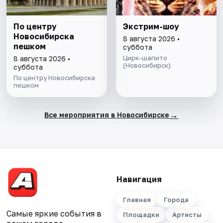
По центру
Экстрим-шоу
Новосибирска
8 августа 2026 •
пешком
суббота
Цирк-шапито
8 августа 2026 •
(Новосибирск)
суббота
По центру Новосибирска
пешком
→
Все мероприятия в Новосибирске
Навигация
Главная
Города
Самые яркие события в
Площадки
Артисты