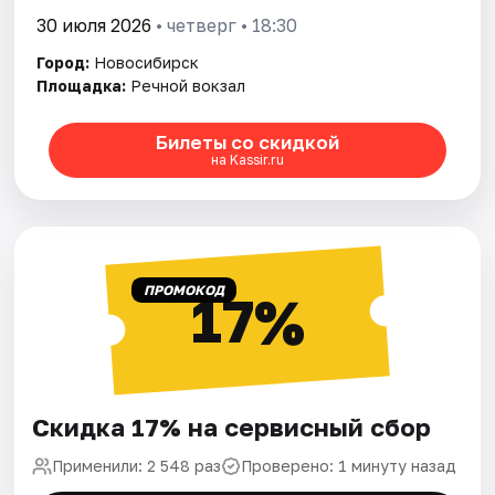
30 июля 2026
• четверг • 18:30
Город:
Новосибирск
Площадка:
Речной вокзал
Билеты со скидкой
на Kassir.ru
ПРОМОКОД
17%
Скидка 17% на сервисный сбор
Применили: 2 548 раз
Проверено: 1 минуту назад