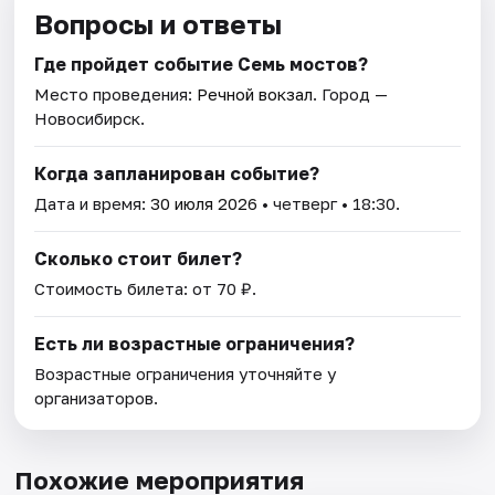
Вопросы и ответы
Где пройдет событие Семь мостов?
Место проведения:
Речной вокзал
. Город —
Новосибирск.
Когда запланирован событие?
Дата и время:
30 июля 2026
• четверг • 18:30.
Сколько стоит билет?
Стоимость билета: от 70 ₽.
Есть ли возрастные ограничения?
Возрастные ограничения уточняйте у
организаторов.
Похожие мероприятия