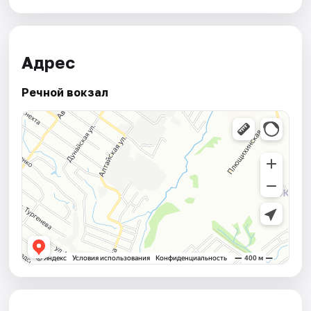
Адрес
Речной вокзал