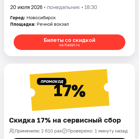
20 июля 2026
• понедельник • 18:30
Город:
Новосибирск
Площадка:
Речной вокзал
Билеты со скидкой
на Kassir.ru
ПРОМОКОД
17%
Скидка 17% на сервисный сбор
Применили: 2 610 раз
Проверено: 1 минуту назад