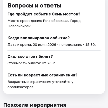
Вопросы и ответы
Где пройдет событие Семь мостов?
Место проведения:
Речной вокзал
. Город —
Новосибирск.
Когда запланирован событие?
Дата и время:
20 июля 2026
• понедельник • 18:30.
Сколько стоит билет?
Стоимость билета: от 70 ₽.
Есть ли возрастные ограничения?
Возрастные ограничения уточняйте у
организаторов.
Похожие мероприятия