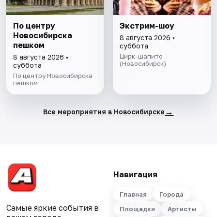
По центру
Экстрим-шоу
Новосибирска
8 августа 2026 •
пешком
суббота
Цирк-шапито
8 августа 2026 •
(Новосибирск)
суббота
По центру Новосибирска
пешком
→
Все мероприятия в Новосибирске
Навигация
Главная
Города
Самые яркие события в
Площадки
Артисты