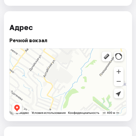
Адрес
Речной вокзал