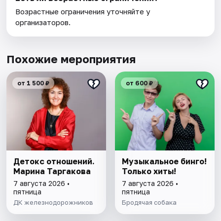
Возрастные ограничения уточняйте у
организаторов.
Похожие мероприятия
от 1 500 ₽
от 600 ₽
Детокс отношений.
Музыкальное бинго!
Марина Таргакова
Только хиты!
7 августа 2026 •
7 августа 2026 •
пятница
пятница
ДК железнодорожников
Бродячая собака