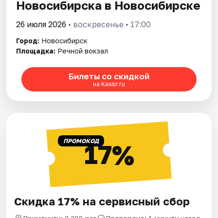
Новосибирска в Новосибирске
26 июля 2026
• воскресенье • 17:00
Город:
Новосибирск
Площадка:
Речной вокзал
Билеты со скидкой
на Kassir.ru
ПРОМОКОД
17%
Скидка 17% на сервисный сбор