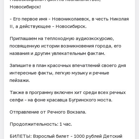
Новосибирск!
- Его первое имя - Новониколаевск, в честь Николая
II, а действующее - Новосибирск.
Приглашаем на теплоходную аудиоэкскурсию,
посвященную истории возникновения города, его
названия и другим увлекательным фактам.
Запишите в план красочных впечатлений своего дня
интересные факты, легкую музыку и речные
пейзажи.
​Также в программу включен хит среди всех речных
селфи - на фоне красавца Бугринского моста.
Отправление от Речного Вокзала.
Продолжительность: 1 час.
БИЛЕТЫ: Взрослый билет - 1000 рублей Детский