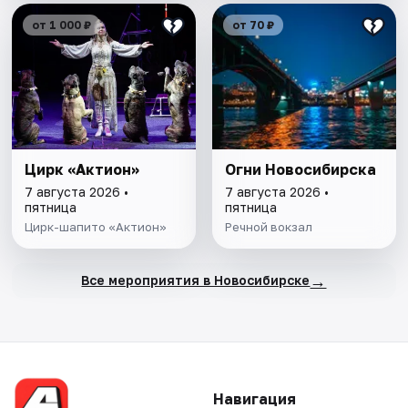
от 1 000 ₽
от 70 ₽
Цирк «Актион»
Огни Новосибирска
7 августа 2026 •
7 августа 2026 •
пятница
пятница
Цирк-шапито «Актион»
Речной вокзал
→
Все мероприятия в Новосибирске
Навигация