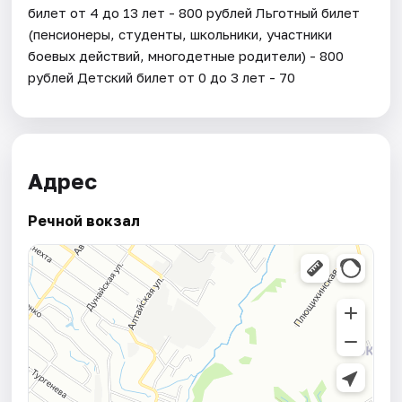
билет от 4 до 13 лет - 800 рублей Льготный билет
(пенсионеры, студенты, школьники, участники
боевых действий, многодетные родители) - 800
рублей Детский билет от 0 до 3 лет - 70
Адрес
Речной вокзал