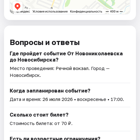
Вопросы и ответы
Где пройдет событие От Новониколаевска
до Новосибирска?
Место проведения:
Речной вокзал
. Город —
Новосибирск.
Когда запланирован событие?
Дата и время:
26 июля 2026
• воскресенье • 17:00.
Сколько стоит билет?
Стоимость билета: от 70 ₽.
Есть ли возрастные ограничения?