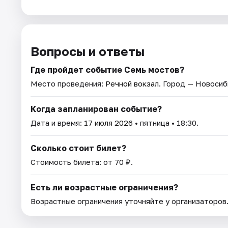
Вопросы и ответы
Где пройдет событие Семь мостов?
Место проведения:
Речной вокзал
. Город — Новосиб
Когда запланирован событие?
Дата и время:
17 июля 2026
• пятница • 18:30.
Сколько стоит билет?
Стоимость билета: от 70 ₽.
Есть ли возрастные ограничения?
Возрастные ограничения уточняйте у организаторов