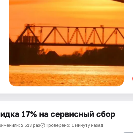
идка 17% на сервисный сбор
именили: 2 513 раз
Проверено: 1 минуту назад