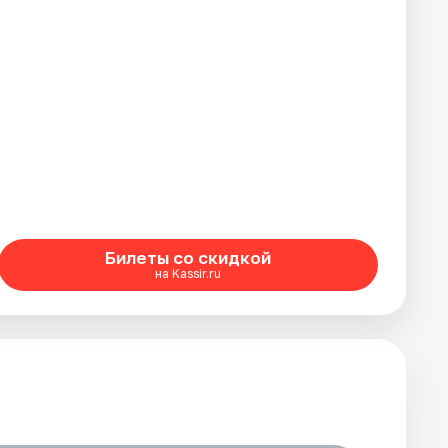
Билеты со скидкой
на Kassir.ru