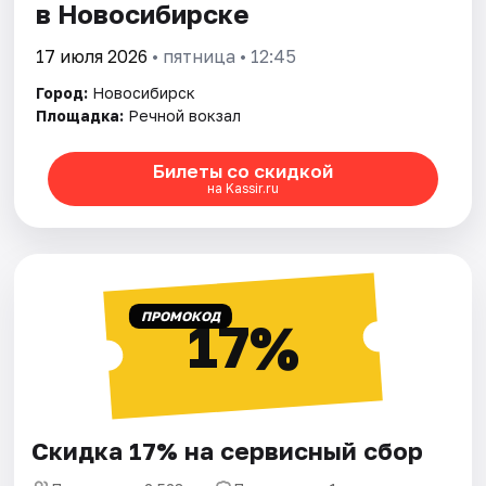
в Новосибирске
17 июля 2026
• пятница • 12:45
Город:
Новосибирск
Площадка:
Речной вокзал
Билеты со скидкой
на Kassir.ru
ПРОМОКОД
17%
Скидка 17% на сервисный сбор