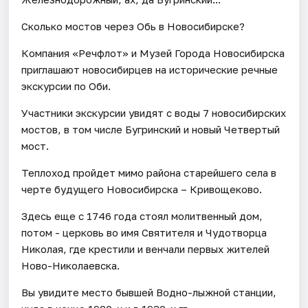
Сколько мостов через Обь в Новосибирске?
Компания «Речфлот» и Музей Города Новосибирска
приглашают новосибирцев на исторические речные
экскурсии по Оби.
Участники экскурсии увидят с воды 7 новосибирских
мостов, в том числе Бугринский и новый Четвертый
мост.
Теплоход пройдет мимо района старейшего села в
черте будущего Новосибирска – Кривощеково.
Здесь еще с 1746 года стоял молитвенный дом,
потом - церковь во имя Святителя и Чудотворца
Николая, где крестили и венчали первых жителей
Ново-Николаевска.
Вы увидите место бывшей Водно-лыжной станции,