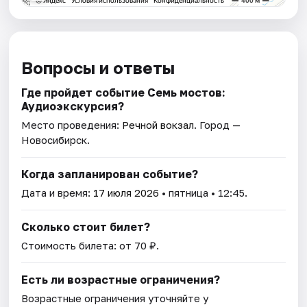
Вопросы и ответы
Где пройдет событие Семь мостов:
Аудиоэкскурсия?
Место проведения:
Речной вокзал
. Город —
Новосибирск.
Когда запланирован событие?
Дата и время:
17 июля 2026
• пятница • 12:45.
Сколько стоит билет?
Стоимость билета: от 70 ₽.
Есть ли возрастные ограничения?
Возрастные ограничения уточняйте у