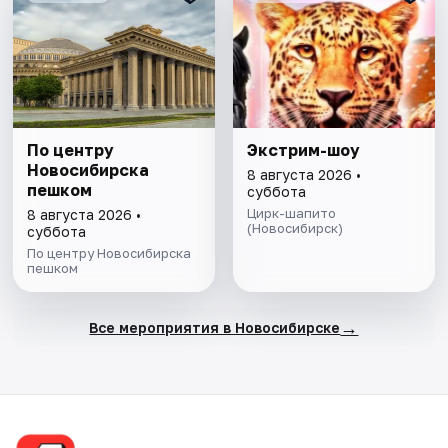
По центру
Экстрим-шоу
Новосибирска
8 августа 2026 •
пешком
суббота
Цирк-шапито
8 августа 2026 •
(Новосибирск)
суббота
По центру Новосибирска
пешком
→
Все мероприятия в Новосибирске