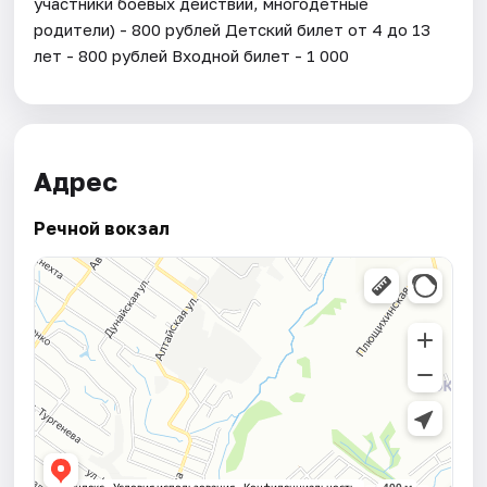
участники боевых действий, многодетные
родители) - 800 рублей Детский билет от 4 до 13
лет - 800 рублей Входной билет - 1 000
Адрес
Речной вокзал