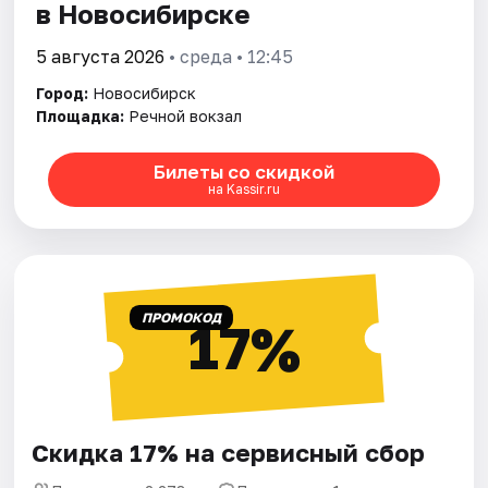
в Новосибирске
5 августа 2026
• среда • 12:45
Город:
Новосибирск
Площадка:
Речной вокзал
Билеты со скидкой
на Kassir.ru
ПРОМОКОД
17%
Скидка 17% на сервисный сбор