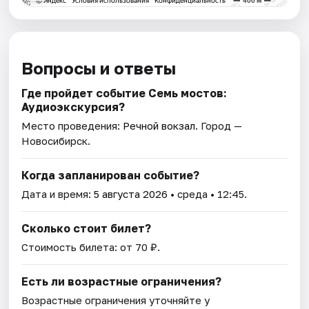
Вопросы и ответы
Где пройдет событие Семь мостов:
Аудиоэкскурсия?
Место проведения:
Речной вокзал
. Город —
Новосибирск.
Когда запланирован событие?
Дата и время:
5 августа 2026
• среда • 12:45.
Сколько стоит билет?
Стоимость билета: от 70 ₽.
Есть ли возрастные ограничения?
Возрастные ограничения уточняйте у