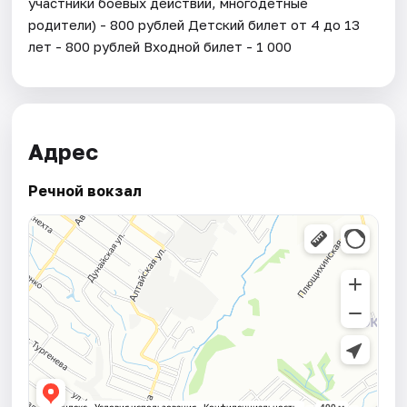
участники боевых действий, многодетные
родители) - 800 рублей Детский билет от 4 до 13
лет - 800 рублей Входной билет - 1 000
Адрес
Речной вокзал