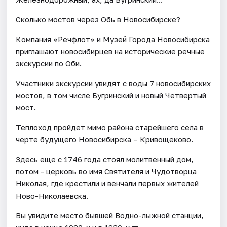
Сколько мостов через Обь в Новосибирске?
Компания «Речфлот» и Музей Города Новосибирска
приглашают новосибирцев на исторические речные
экскурсии по Оби.
Участники экскурсии увидят с воды 7 новосибирских
мостов, в том числе Бугринский и новый Четвертый
мост.
Теплоход пройдет мимо района старейшего села в
черте будущего Новосибирска – Кривощеково.
Здесь еще с 1746 года стоял молитвенный дом,
потом - церковь во имя Святителя и Чудотворца
Николая, где крестили и венчали первых жителей
Ново-Николаевска.
Вы увидите место бывшей Водно-лыжной станции,