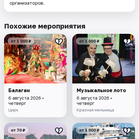
организаторов.
Похожие мероприятия
от 1 000 ₽
от 1 000 ₽
Балаган
Музыкальное лото
6 августа 2026 •
6 августа 2026 •
четверг
четверг
Цирк
Красная мельница
от 70 ₽
от 1 000 ₽