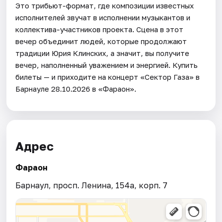
Это трибьют-формат, где композиции известных
исполнителей звучат в исполнении музыкантов и
коллектива-участников проекта. Сцена в этот
вечер объединит людей, которые продолжают
традиции Юрия Клинских, а значит, вы получите
вечер, наполненный уважением и энергией. Купить
билеты — и приходите на концерт «Сектор Газа» в
Барнауле 28.10.2026 в «Фараон».
Адрес
Фараон
Барнаул, просп. Ленина, 154а, корп. 7