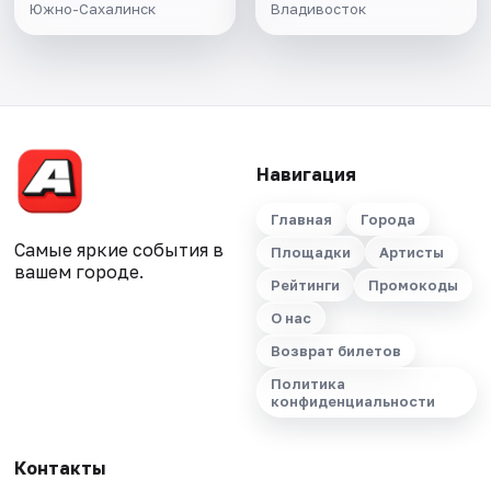
Южно-Сахалинск
Владивосток
Навигация
Главная
Города
Самые яркие события в
Площадки
Артисты
вашем городе.
Рейтинги
Промокоды
О нас
Возврат билетов
Политика
конфиденциальности
Контакты