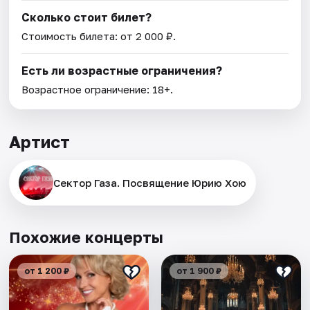
Сколько стоит билет?
Стоимость билета: от 2 000 ₽.
Есть ли возрастные ограничения?
Возрастное ограничение: 18+.
Артист
Сектор Газа. Посвящение Юрию Хою
Похожие концерты
от 1 200 ₽
от 1 900 ₽