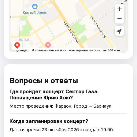
Вопросы и ответы
Где пройдет концерт Сектор Газа.
Посвящение Юрию Хою?
Место проведения:
Фараон
. Город — Барнаул.
Когда запланирован концерт?
Дата и время:
28 октября 2026
• среда • 19:00.