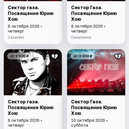
Сектор газа.
Сектор Газа.
Посвящение Юрию
Посвящение Юрию
Хою
Хою
8 октября 2026 •
8 октября 2026 •
четверг
четверг
Сахалин
Сахалинск
от 2 500 ₽
от 2 000 ₽
Сектор газа.
Сектор Газа.
Посвящение Юрию
Посвящение Юрию
Хою
Хою
8 октября 2026 •
10 октября 2026 •
четверг
суббота