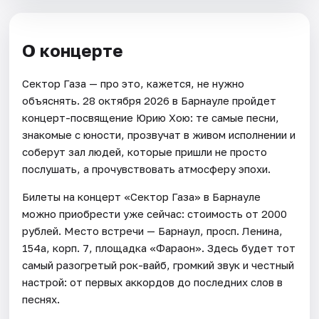
О концерте
Сектор Газа — про это, кажется, не нужно
объяснять. 28 октября 2026 в Барнауле пройдет
концерт-посвящение Юрию Хою: те самые песни,
знакомые с юности, прозвучат в живом исполнении и
соберут зал людей, которые пришли не просто
послушать, а прочувствовать атмосферу эпохи.
Билеты на концерт «Сектор Газа» в Барнауле
можно приобрести уже сейчас: стоимость от 2000
рублей. Место встречи — Барнаул, просп. Ленина,
154а, корп. 7, площадка «Фараон». Здесь будет тот
самый разогретый рок-вайб, громкий звук и честный
настрой: от первых аккордов до последних слов в
песнях.