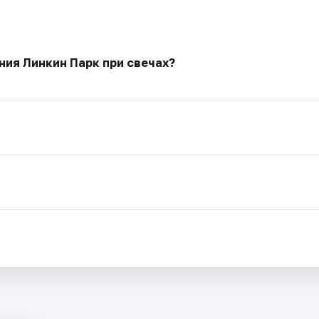
ия Линкин Парк при свечах?