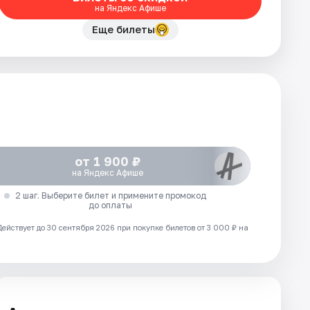
на Яндекс Афише
Еще билеты
от 1 900 ₽
на Яндекс Афише
2 шаг. Выберите билет и примените промокод
до оплаты
Действует до 30 сентября 2026 при покупке билетов от 3 000 ₽ на