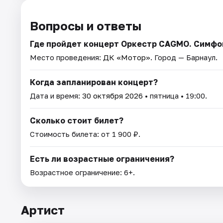
Вопросы и ответы
Где пройдет концерт Оркестр CAGMO. Симфон
Место проведения:
ДК «Мотор»
. Город — Барнаул.
Когда запланирован концерт?
Дата и время:
30 октября 2026
• пятница • 19:00.
Сколько стоит билет?
Стоимость билета: от 1 900 ₽.
Есть ли возрастные ограничения?
Возрастное ограничение: 6+.
Артист