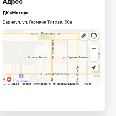
Адрес
ДК «Мотор»
Барнаул, ул. Германа Титова, 50а