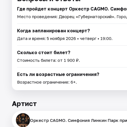
Где пройдет концерт Оркестр CAGMO. Симфон
Место проведения:
Дворец «Губернаторский»
. Горо
Когда запланирован концерт?
Дата и время:
5 ноября 2026
• четверг • 19:00.
Сколько стоит билет?
Стоимость билета: от 1 900 ₽.
Есть ли возрастные ограничения?
Возрастное ограничение: 6+.
Артист
Оркестр CAGMO. Симфония Линкин Парк при