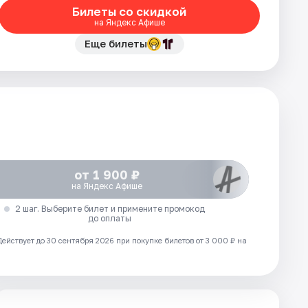
Билеты со скидкой
на Яндекс Афише
Еще билеты
от 1 900 ₽
на Яндекс Афише
2 шаг. Выберите билет и примените промокод
до оплаты
Действует до 30 сентября 2026 при покупке билетов от 3 000 ₽ на