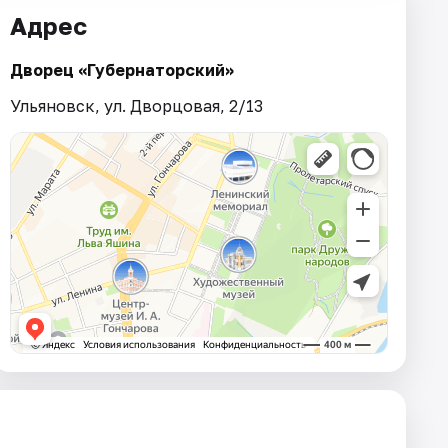
Адрес
Дворец «Губернаторский»
Ульяновск, ул. Дворцовая, 2/13