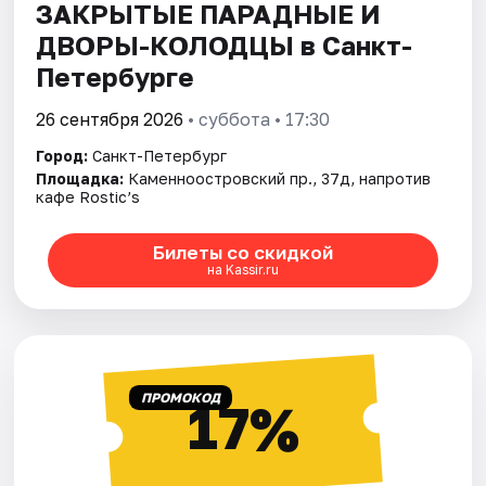
ЗАКРЫТЫЕ ПАРАДНЫЕ И
ДВОРЫ-КОЛОДЦЫ в Санкт-
Петербурге
26 сентября 2026
• суббота • 17:30
Город:
Санкт-Петербург
Площадка:
Каменноостровский пр., 37д, напротив
кафе Rostic’s
Билеты со скидкой
на Kassir.ru
ПРОМОКОД
17%