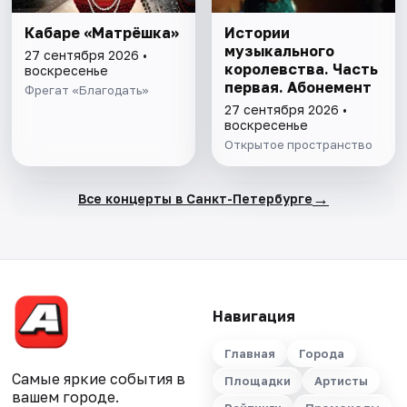
Кабаре «Матрёшка»
Истории
музыкального
27 сентября 2026 •
королевства. Часть
воскресенье
первая. Абонемент
Фрегат «Благодать»
27 сентября 2026 •
воскресенье
Открытое пространство
→
Все концерты в Санкт-Петербурге
Навигация
Главная
Города
Самые яркие события в
Площадки
Артисты
вашем городе.