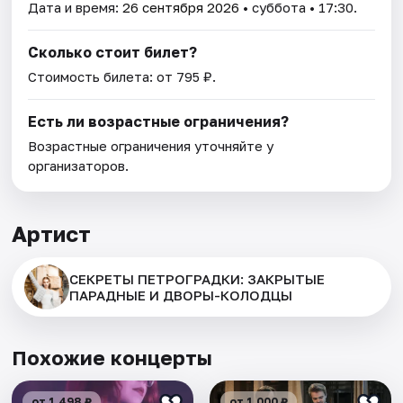
Дата и время:
26 сентября 2026
• суббота • 17:30.
Сколько стоит билет?
Стоимость билета: от 795 ₽.
Есть ли возрастные ограничения?
Возрастные ограничения уточняйте у
организаторов.
Артист
СЕКРЕТЫ ПЕТРОГРАДКИ: ЗАКРЫТЫЕ
ПАРАДНЫЕ И ДВОРЫ-КОЛОДЦЫ
Похожие концерты
от 1 498 ₽
от 1 000 ₽