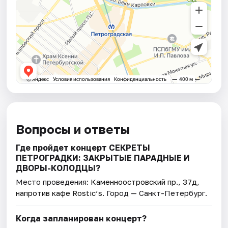
Вопросы и ответы
Где пройдет концерт СЕКРЕТЫ
ПЕТРОГРАДКИ: ЗАКРЫТЫЕ ПАРАДНЫЕ И
ДВОРЫ-КОЛОДЦЫ?
Место проведения:
Каменноостровский пр., 37д,
напротив кафе Rostic’s
. Город — Санкт-Петербург.
Когда запланирован концерт?