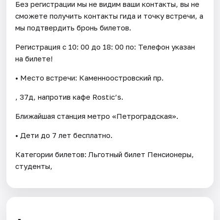
Без регистрации мы не видим ваши контакты, вы не
сможете получить контакты гида и точку встречи, а
мы подтвердить бронь билетов.
Регистрация с 10: 00 до 18: 00 по: Телефон указан
на билете!
• Место встречи: Каменноостровский пр.
, 37д, напротив кафе Rostic’s.
Ближайшая станция метро «Петроградская».
• Дети до 7 лет бесплатно.
Категории билетов: Льготный билет Пенсионеры,
студенты,