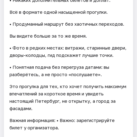
Всё в формате одной насыщенной прогулки.
• Продуманный маршрут без хаотичных переходов.
Вы видите больше за то же время.
• Фото в редких местах: витражи, старинные двери,
дворы-колодцы, гид подскажет лучшие точки.
• Понятная подача без перегруза датами: вы
разберётесь, а не просто «послушаете».
Это прогулка для тех, кто хочет получить максимум
впечатлений за короткое время и увидеть
настоящий Петербург, не открытку, а город за
фасадами.
Важная информация: • Важно: зарегистрируйте
билет у организатора.