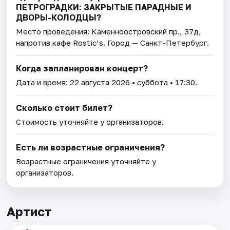
ПЕТРОГРАДКИ: ЗАКРЫТЫЕ ПАРАДНЫЕ И
ДВОРЫ-КОЛОДЦЫ?
Место проведения:
Каменноостровский пр., 37д,
напротив кафе Rostic’s
. Город — Санкт-Петербург.
Когда запланирован концерт?
Дата и время:
22 августа 2026
• суббота • 17:30.
Сколько стоит билет?
Стоимость уточняйте у организаторов.
Есть ли возрастные ограничения?
Возрастные ограничения уточняйте у
организаторов.
Артист