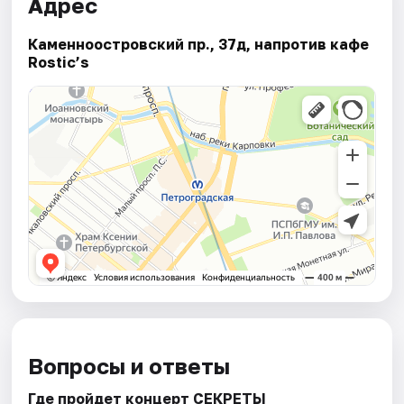
Адрес
Каменноостровский пр., 37д, напротив кафе
Rostic’s
Вопросы и ответы
Где пройдет концерт СЕКРЕТЫ