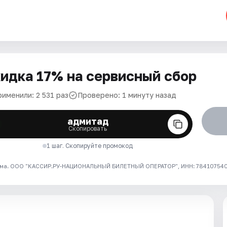
идка 17% на сервисный сбор
именили: 2 531 раз
Проверено: 1 минуту назад
адмитад
Скопировать
1 шаг. Скопируйте промокод
ма. ООО "КАССИР.РУ-НАЦИОНАЛЬНЫЙ БИЛЕТНЫЙ ОПЕРАТОР", ИНН: 7841075409