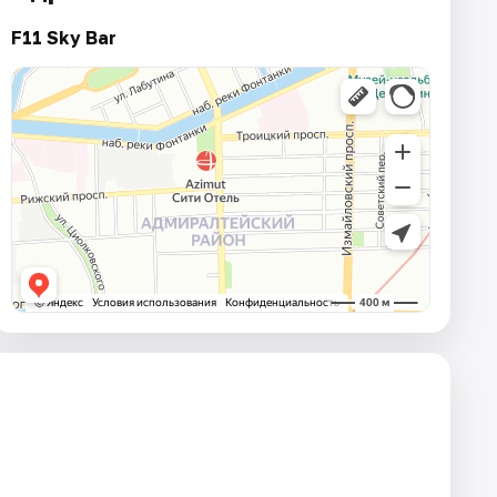
F11 Sky Bar