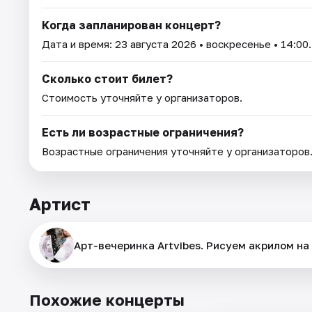
Когда запланирован концерт?
Дата и время:
23 августа 2026
• воскресенье • 14:00.
Сколько стоит билет?
Стоимость уточняйте у организаторов.
Есть ли возрастные ограничения?
Возрастные ограничения уточняйте у организаторов
Артист
Арт-вечеринка Artvibes. Рисуем акрилом на
Похожие концерты