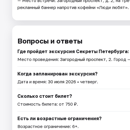
— Место встречи: Загородный проспект, д. 2, на тр
рекламный баннер напротив кофейни «Люди любят».
Вопросы и ответы
Где пройдет экскурсия Секреты Петербурга:
Место проведения:
Загородный проспект, 2
. Город 
Когда запланирован экскурсия?
Дата и время:
30 июля 2026
• четверг.
Сколько стоит билет?
Стоимость билета: от 750 ₽.
Есть ли возрастные ограничения?
Возрастное ограничение: 6+.