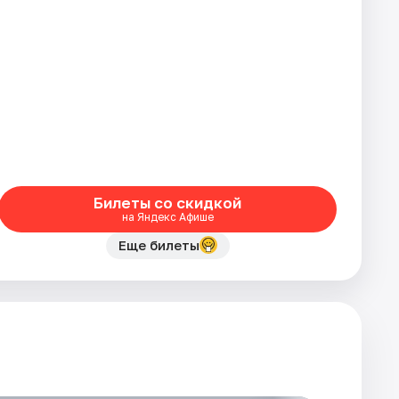
Билеты со скидкой
на Яндекс Афише
Еще билеты