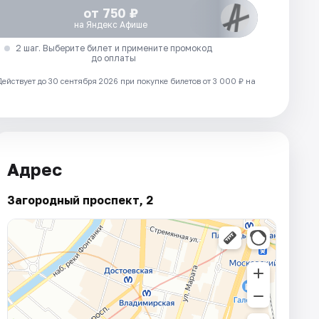
от 750 ₽
на Яндекс Афише
2 шаг. Выберите билет и примените промокод
до оплаты
Действует до 30 сентября 2026 при покупке билетов от 3 000 ₽ на
Адрес
Загородный проспект, 2