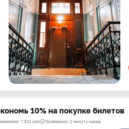
кономь 10% на покупке билетов
рименили: 7 821 раз
Проверено: 1 минуту назад