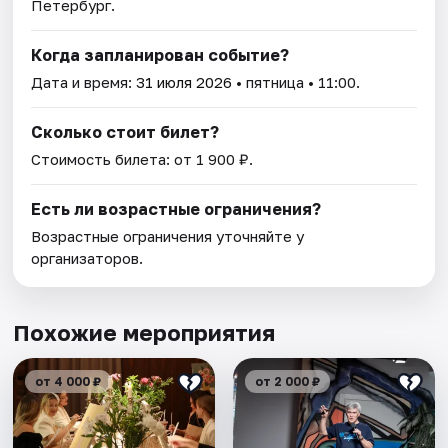
Петербург.
Когда запланирован событие?
Дата и время:
31 июля 2026
• пятница • 11:00.
Сколько стоит билет?
Стоимость билета: от 1 900 ₽.
Есть ли возрастные ограничения?
Возрастные ограничения уточняйте у
организаторов.
Похожие мероприятия
от 4 000 ₽
от 2 000 ₽