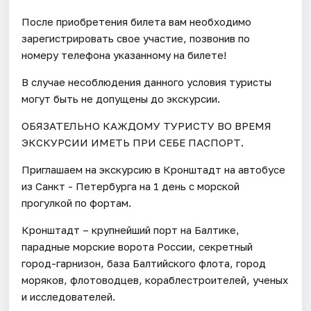
После приобретения билета вам необходимо
зарегистрировать свое участие, позвонив по
номеру телефона указанному на билете!
В случае несоблюдения данного условия туристы
могут быть не допущены до экскурсии.
ОБЯЗАТЕЛЬНО КАЖДОМУ ТУРИСТУ ВО ВРЕМЯ
ЭКСКУРСИИ ИМЕТЬ ПРИ СЕБЕ ПАСПОРТ.
Приглашаем на экскурсию в Кронштадт на автобусе
из Санкт - Петербурга на 1 день с морской
прогулкой по фортам.
Кронштадт – крупнейший порт на Балтике,
парадные морские ворота России, секретный
город-гарнизон, база Балтийского флота, город
моряков, флотоводцев, кораблестроителей, ученых
и исследователей.