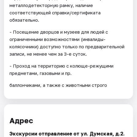
металлодетекторную рамку, наличие
соответствующей справки/сертификата
обязательно.
- Посещение дворцов и музеев для людей с
ограниченными возможностями (инвалиды-
колясочники) доступно только по предварительной
записи, не менее чем за 3-е суток.
- Проход на территорию с колюще-режущими
предметами, газовыми и пр.
баллончиками, а также с животными строго
Адрес
Экскурсии отправление от ул. Думская, д.2.