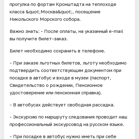
прогулка по фортам Кронштадта на теплоходе
класса &quot;Москва&quot;, посещение
Никольского Морского собора.
Важно знать: - После оплаты, на указанный e-mail
вы получите билет-заказ.
Билет необходимо сохранить в телефоне.
- При заказе льготных билетов, льготу необходимо
подтвердить соответствующим документом при
посадке в автобус и входе в музеи (паспорт,
Свидетельство о рождении, Пенсионное
удостоверение или пенсионная справка).
- В автобусах действует свободная рассадка.
- Экскурсию по маршруту следования проводит наш
профессиональный экскурсовод на русском языке.
- При посадке в автобус нужно иметь при себе