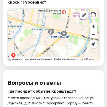
Киоск "Турсервис"
Вопросы и ответы
Где пройдет событие Кронштадт?
Место проведения:
Экскурсии отправление от ул.
Думская, д.2. Киоск "Турсервис"
. Город — Санкт-