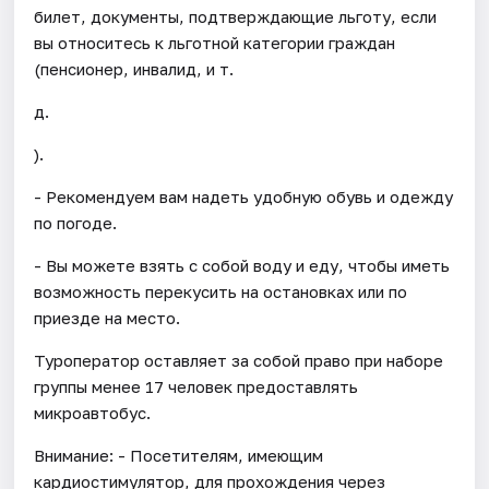
билет, документы, подтверждающие льготу, если
вы относитесь к льготной категории граждан
(пенсионер, инвалид, и т.
д.
).
- Рекомендуем вам надеть удобную обувь и одежду
по погоде.
- Вы можете взять с собой воду и еду, чтобы иметь
возможность перекусить на остановках или по
приезде на место.
Туроператор оставляет за собой право при наборе
группы менее 17 человек предоставлять
микроавтобус.
Внимание: - Посетителям, имеющим
кардиостимулятор, для прохождения через