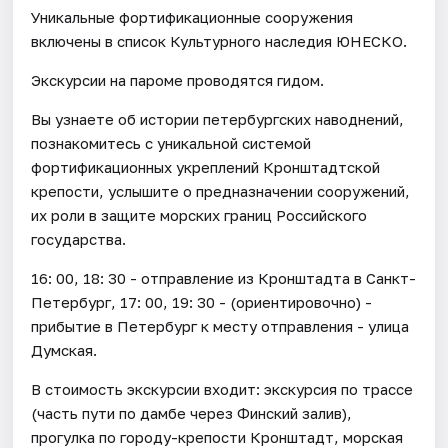
Уникальные фортификационные сооружения
включены в список Культурного наследия ЮНЕСКО.
Экскурсии на пароме проводятся гидом.
Вы узнаете об истории петербургских наводнений,
познакомитесь с уникальной системой
фортификационных укреплений Кронштадтской
крепости, услышите о предназначении сооружений,
их роли в защите морских границ Российского
государства.
16: 00, 18: 30 - отправление из Кронштадта в Санкт-
Петербург, 17: 00, 19: 30 - (ориентировочно) -
прибытие в Петербург к месту отправления - улица
Думская.
В стоимость экскурсии входит: экскурсия по трассе
(часть пути по дамбе через Финский залив),
прогулка по городу-крепости Кронштадт, морская